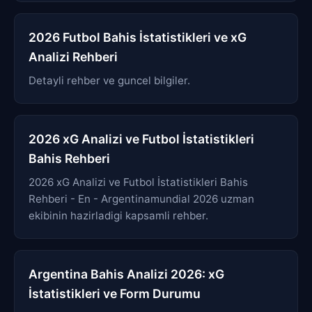
2026 Futbol Bahis İstatistikleri ve xG
Analizi Rehberi
Detayli rehber ve guncel bilgiler.
2026 xG Analizi ve Futbol İstatistikleri
Bahis Rehberi
2026 xG Analizi ve Futbol İstatistikleri Bahis
Rehberi - En - Argentinamundial 2026 uzman
ekibinin hazirladigi kapsamli rehber.
Argentina Bahis Analizi 2026: xG
İstatistikleri ve Form Durumu