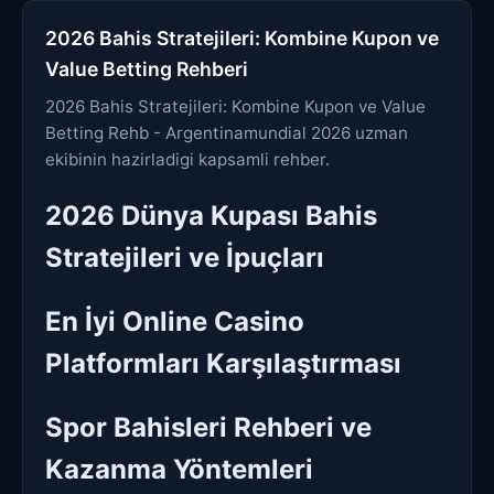
2026 Bahis Stratejileri: Kombine Kupon ve
Value Betting Rehberi
2026 Bahis Stratejileri: Kombine Kupon ve Value
Betting Rehb - Argentinamundial 2026 uzman
ekibinin hazirladigi kapsamli rehber.
2026 Dünya Kupası Bahis
Stratejileri ve İpuçları
En İyi Online Casino
Platformları Karşılaştırması
Spor Bahisleri Rehberi ve
Kazanma Yöntemleri