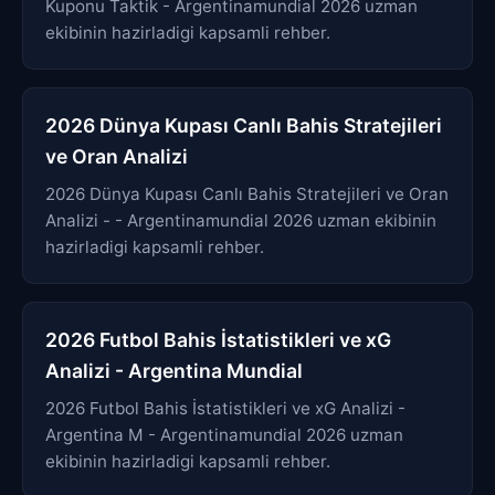
Kuponu Taktik - Argentinamundial 2026 uzman
ekibinin hazirladigi kapsamli rehber.
2026 Dünya Kupası Canlı Bahis Stratejileri
ve Oran Analizi
2026 Dünya Kupası Canlı Bahis Stratejileri ve Oran
Analizi - - Argentinamundial 2026 uzman ekibinin
hazirladigi kapsamli rehber.
2026 Futbol Bahis İstatistikleri ve xG
Analizi - Argentina Mundial
2026 Futbol Bahis İstatistikleri ve xG Analizi -
Argentina M - Argentinamundial 2026 uzman
ekibinin hazirladigi kapsamli rehber.