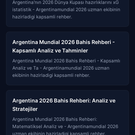
Argentina'nın 2026 Dünya Kupası hazırlıklarını xG
istatistik - Argentinamundial 2026 uzman ekibinin
hazirladigi kapsamli rehber.
Argentina Mundial 2026 Bahis Rehberi -
Kapsamlı Analiz ve Tahminler
Argentina Mundial 2026 Bahis Rehberi - Kapsamlı
Analiz ve Ta - Argentinamundial 2026 uzman
ekibinin hazirladigi kapsamli rehber.
Argentina 2026 Bahis Rehberi: Analiz ve
Stratejiler
Argentina Mundial 2026 Bahis Rehberi:
Matematiksel Analiz ve - Argentinamundial 2026
uzman ekibinin hazirladigi kapsamli rehber.