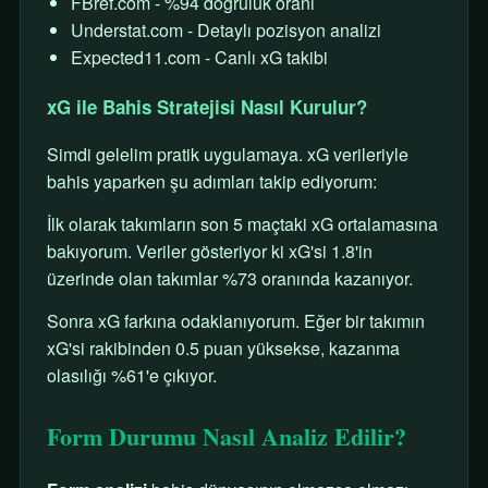
FBref.com - %94 doğruluk oranı
Understat.com - Detaylı pozisyon analizi
Expected11.com - Canlı xG takibi
xG ile Bahis Stratejisi Nasıl Kurulur?
Simdi gelelim pratik uygulamaya. xG verileriyle
bahis yaparken şu adımları takip ediyorum:
İlk olarak takımların son 5 maçtaki xG ortalamasına
bakıyorum. Veriler gösteriyor ki xG'si 1.8'in
üzerinde olan takımlar %73 oranında kazanıyor.
Sonra xG farkına odaklanıyorum. Eğer bir takımın
xG'si rakibinden 0.5 puan yüksekse, kazanma
olasılığı %61'e çıkıyor.
Form Durumu Nasıl Analiz Edilir?