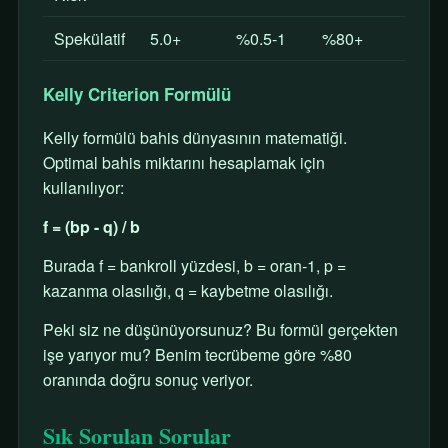
Spekülatif
5.0+
%0.5-1
%80+
Kelly Criterion Formülü
Kelly formülü bahis dünyasının matematiği.
Optimal bahis miktarını hesaplamak için
kullanılıyor:
f = (bp - q) / b
Burada f = bankroll yüzdesi, b = oran-1, p =
kazanma olasılığı, q = kaybetme olasılığı.
Peki siz ne düşünüyorsunuz? Bu formül gerçekten
işe yarıyor mu? Benim tecrübeme göre %80
oranında doğru sonuç veriyor.
Sık Sorulan Sorular