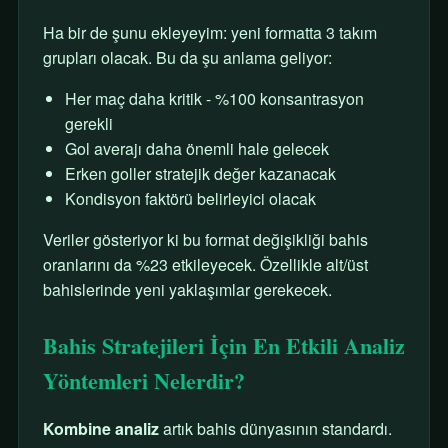
Ha bir de şunu ekleyeyim: yeni formatta 3 takım
grupları olacak. Bu da şu anlama geliyor:
Her maç daha kritik - %100 konsantrasyon
gerekli
Gol averajı daha önemli hale gelecek
Erken goller stratejik değer kazanacak
Kondisyon faktörü belirleyici olacak
Veriler gösteriyor ki bu format değişikliği bahis
oranlarını da %23 etkileyecek. Özellikle alt/üst
bahislerinde yeni yaklaşımlar gerekecek.
Bahis Stratejileri İçin En Etkili Analiz
Yöntemleri Nelerdir?
Kombine analiz
artık bahis dünyasının standardı.