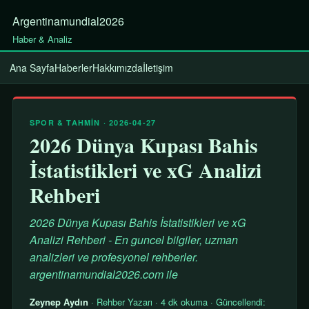
Argentinamundial2026
Haber & Analiz
Ana Sayfa
Haberler
Hakkımızda
İletişim
SPOR & TAHMIN · 2026-04-27
2026 Dünya Kupası Bahis
İstatistikleri ve xG Analizi
Rehberi
2026 Dünya Kupası Bahis İstatistikleri ve xG
Analizi Rehberi - En guncel bilgiler, uzman
analizleri ve profesyonel rehberler.
argentinamundial2026.com ile
Zeynep Aydın
· Rehber Yazarı · 4 dk okuma · Güncellendi: