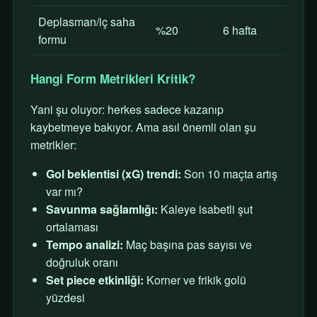
Deplasman/iç saha
%20
6 hafta
formu
Hangi Form Metrikleri Kritik?
Yani şu oluyor: herkes sadece kazanıp
kaybetmeye bakıyor. Ama asıl önemli olan şu
metrikler:
Gol beklentisi (xG) trendi:
Son 10 maçta artış
var mı?
Savunma sağlamlığı:
Kaleye isabetli şut
ortalaması
Tempo analizi:
Maç başına pas sayısı ve
doğruluk oranı
Set piece etkinliği:
Korner ve frikik golü
yüzdesi