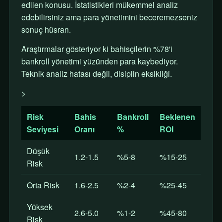
edilen konusu. İstatistikleri mükemmel analiz
edebilirsiniz ama para yönetimini beceremezseniz
sonuç hüsran.
Araştırmalar gösteriyor ki bahisçilerin %78'i
bankroll yönetimi yüzünden para kaybediyor.
Teknik analiz hatası değil, disiplin eksikliği.
>
Risk
Bahis
Bankroll
Beklenen
Seviyesi
Oranı
%
ROI
Düşük
1.2-1.5
%5-8
%15-25
Risk
Orta Risk
1.6-2.5
%2-4
%25-45
Yüksek
2.6-5.0
%1-2
%45-80
Risk