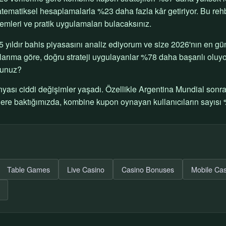
tematiksel hesaplamalarla %23 daha fazla kâr getiriyor. Bu re
emleri ve pratik uygulamaları bulacaksınız.
yıldır bahis piyasasını analiz ediyorum ve size 2026'nın en günc
arıma göre, doğru strateji uygulayanlar %78 daha başarılı oluyo
sunuz?
yası ciddi değişimler yaşadı. Özellikle Argentina Mundial sonra
lere baktığımızda, kombine kupon oynayan kullanıcıların sayısı %
Table Games
Live Casino
Casino Bonuses
Mobile Ca