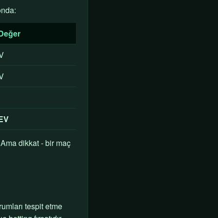
onda:
Değer
EV
EV
 EV
 Ama dikkat - bir maç
rumları tespit etme