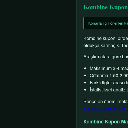
Kombine Kupon S
Konuyla ilgili önerilen 
Kombine kupon, birden 
oldukça karmaşık. Tec
Araştırmalara göre baş
Maksimum 3-4 maç 
Ortalama 1.50-2.00 
Farklı ligler arası 
İstatistiksel anali
Bence en önemli nokta
Bahistahminleri2026
s
Kombine Kupon Mat