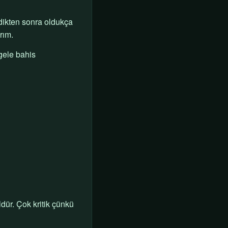
dikten sonra oldukça
rım.
gele bahis
dür. Çok kritik çünkü