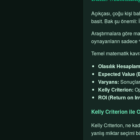
Açıkçası, çoğu kişi b
basit. Bak şu önemli: 
Araştırmalara göre ma
oynayanların sadece %
Temel matematik kavr
Olasılık Hesaplam
Expected Value (
Varyans:
Sonuçlar
Kelly Criterion:
Op
ROI (Return on In
Kelly Criterion ile 
Kelly Criterion, ne k
yanlış miktar seçimi bü