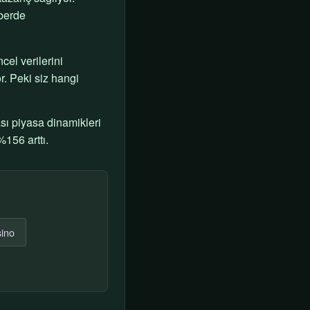
hberde
el verilerini
r. Peki siz hangi
sı piyasa dinamikleri
156 arttı.
sino