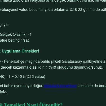
bir maça 2.50 oran veriyorsa ama gerçek olasılık %45 ise, bu value
profesyonel value bettor'lar yılda ortalama %18-23 getiri elde ed
şöyle:
Gerçek Olasılık) - 1
alue betting fırsatı
ik Uygulama Örnekleri
 - Fenerbahçe maçında bahis şirketi Galatasaray galibiyetine 2.
e gerçek kazanma olasılığının %40 olduğunu düşünüyorsunuz.
40) - 1 = 0.12 (+%12 value)
 yani bahis oynamaya değer.
Iddaatahminrehberi
sitesinde de be
iniz.
i Temelleri Nasıl Öğrenilir?