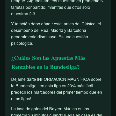
League. Algunos árbitros muestran en promedio 6
tarjetas por partido, mientras que otros solo
muestran 2-3.
Y también debo añadir esto: antes del Clásico, el
desempeño del Real Madrid y Barcelona
generalmente disminuye. Es una cuestión
psicológica.
¿Cuáles Son las Apuestas Más
Rentables en la Bundesliga?
Déjame darte INFORMACIÓN MAGNÍFICA sobre
la Bundesliga: ¡en esta liga es 23% más fácil
predecir los marcadores del primer tiempo que en
otras ligas!
La tasa de goles del Bayern Múnich en los
primeros 30 minutos cuando juega en casa es del