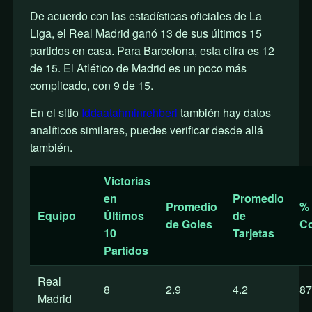
De acuerdo con las estadísticas oficiales de La
Liga, el Real Madrid ganó 13 de sus últimos 15
partidos en casa. Para Barcelona, esta cifra es 12
de 15. El Atlético de Madrid es un poco más
complicado, con 9 de 15.
En el sitio
Iddaatahminrehberi
también hay datos
analíticos similares, puedes verificar desde allá
también.
Victorias
en
Promedio
Promedio
%
Equipo
Últimos
de
de Goles
Co
10
Tarjetas
Partidos
Real
8
2.9
4.2
8
Madrid