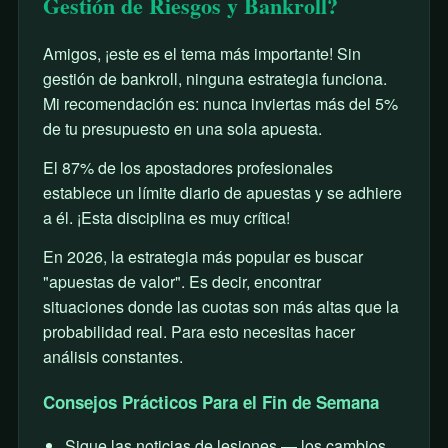
Gestión de Riesgos y Bankroll?
Amigos, ¡este es el tema más importante! Sin
gestión de bankroll, ninguna estrategia funciona.
Mi recomendación es: nunca inviertas más del 5%
de tu presupuesto en una sola apuesta.
El 87% de los apostadores profesionales
establece un límite diario de apuestas y se adhiere
a él. ¡Esta disciplina es muy crítica!
En 2026, la estrategia más popular es buscar
"apuestas de valor". Es decir, encontrar
situaciones donde las cuotas son más altas que la
probabilidad real. Para esto necesitas hacer
análisis constantes.
Consejos Prácticos Para el Fin de Semana
Sigue las noticias de lesiones — los cambios