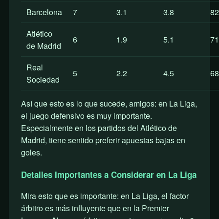
Barcelona
7
3.1
3.8
8
Atlético
6
1.9
5.1
7
de Madrid
Real
5
2.2
4.5
6
Sociedad
Así que esto es lo que sucede, amigos: en La Liga,
el juego defensivo es muy importante.
Especialmente en los partidos del Atlético de
Madrid, tiene sentido preferir apuestas bajas en
goles.
Detalles Importantes a Considerar en La Liga
Mira esto que es importante: en La Liga, el factor
árbitro es más influyente que en la Premier