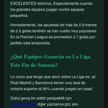
EXCELENTES retornos. Especialmente cuando
los grandes equipos juegan contra equipos
pequeños.
Honestamente, las apuestas de más de 2.5/menos
de 2.5 goles también se han vuelto muy populares.
En la Premier League se promedian 2.7 goles por
partido esta temporada.
¿Qué Equipos Ganarán en La Liga
Este Fin de Semana?
Lo único que tengo que decir sobre La Liga es: ¡el
Real Madrid y Barcelona tienen una tasa de
victoria superior al 80% cuando juegan en casa!
Daha geniş bir editör perspektifi için
>yazarlarımızın
diğer yazılarına göz atın.