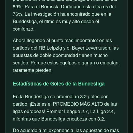
89%. Para el Borussia Dortmund esta cifra es del
76%. La investigación ha encontrado que en la
Bundesliga, el ritmo es muy alto desde el
comienzo.
Ahora llegando al punto más importante: en los
partidos del RB Leipzig y el Bayer Leverkusen, las
apuestas de doble oportunidad tienen mucho
sentido. Porque estos equipos o ganan o empatan,
raramente pierden.
Estadísticas de Goles de la Bundesliga
En la Bundesliga se promedian 3.2 goles por
partido. ¡Este es el PROMEDIO MÁS ALTO de las
ligas europeas! Premier League 2.7, La Liga 2.4,
mientras que Bundesliga encabeza con 3.2.
De acuerdo a mi experiencia, las apuestas de más