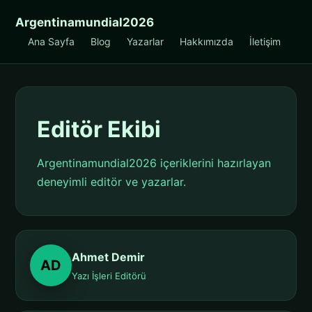
Argentinamundial2026
Ana Sayfa
Blog
Yazarlar
Hakkımızda
İletişim
Editör Ekibi
Argentinamundial2026 içeriklerini hazırlayan
deneyimli editör ve yazarlar.
Ahmet Demir
AD
Yazı İşleri Editörü