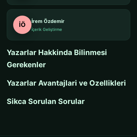
İrem Özdemir
İÖ
İçerik Geliştirme
Yazarlar Hakkinda Bilinmesi
Gerekenler
Yazarlar Avantajlari ve Ozellikleri
Sikca Sorulan Sorular