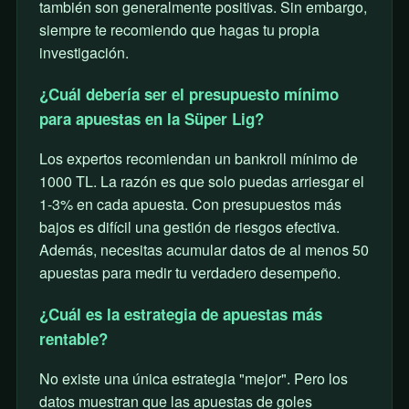
también son generalmente positivas. Sin embargo,
siempre te recomiendo que hagas tu propia
investigación.
¿Cuál debería ser el presupuesto mínimo
para apuestas en la Süper Lig?
Los expertos recomiendan un bankroll mínimo de
1000 TL. La razón es que solo puedas arriesgar el
1-3% en cada apuesta. Con presupuestos más
bajos es difícil una gestión de riesgos efectiva.
Además, necesitas acumular datos de al menos 50
apuestas para medir tu verdadero desempeño.
¿Cuál es la estrategia de apuestas más
rentable?
No existe una única estrategia "mejor". Pero los
datos muestran que las apuestas de goles