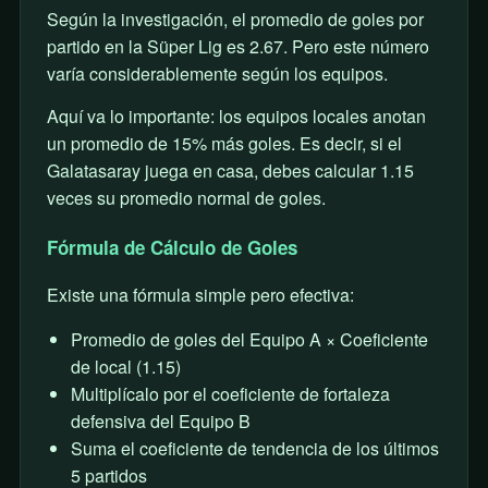
Según la investigación, el promedio de goles por
partido en la Süper Lig es 2.67. Pero este número
varía considerablemente según los equipos.
Aquí va lo importante: los equipos locales anotan
un promedio de 15% más goles. Es decir, si el
Galatasaray juega en casa, debes calcular 1.15
veces su promedio normal de goles.
Fórmula de Cálculo de Goles
Existe una fórmula simple pero efectiva:
Promedio de goles del Equipo A × Coeficiente
de local (1.15)
Multiplícalo por el coeficiente de fortaleza
defensiva del Equipo B
Suma el coeficiente de tendencia de los últimos
5 partidos