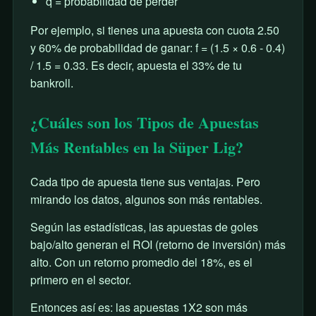
q = probabilidad de perder
Por ejemplo, si tienes una apuesta con cuota 2.50
y 60% de probabilidad de ganar: f = (1.5 × 0.6 - 0.4)
/ 1.5 = 0.33. Es decir, apuesta el 33% de tu
bankroll.
¿Cuáles son los Tipos de Apuestas
Más Rentables en la Süper Lig?
Cada tipo de apuesta tiene sus ventajas. Pero
mirando los datos, algunos son más rentables.
Según las estadísticas, las apuestas de goles
bajo/alto generan el ROI (retorno de inversión) más
alto. Con un retorno promedio del 18%, es el
primero en el sector.
Entonces así es: las apuestas 1X2 son más