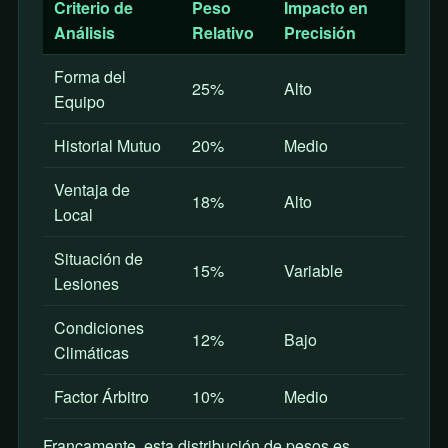
Criterio de
Peso
Impacto en
Análisis
Relativo
Precisión
Forma del
25%
Alto
Equipo
Historial Mutuo
20%
Medio
Ventaja de
18%
Alto
Local
Situación de
15%
Variable
Lesiones
Condiciones
12%
Bajo
Climáticas
Factor Árbitro
10%
Medio
Francamente, esta distribución de pesos es