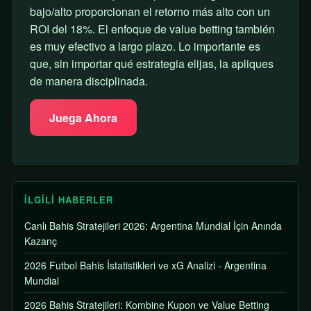
bajo/alto proporcionan el retorno más alto con un
ROI del 18%. El enfoque de value betting también
es muy efectivo a largo plazo. Lo importante es
que, sin importar qué estrategia elijas, la apliques
de manera disciplinada.
Juega Ahora
İLGILI HABERLER
Canlı Bahis Stratejileri 2026: Argentina Mundial İçin Anında
Kazanç
2026 Futbol Bahis İstatistikleri ve xG Analizi - Argentina
Mundial
2026 Bahis Stratejileri: Kombine Kupon ve Value Betting