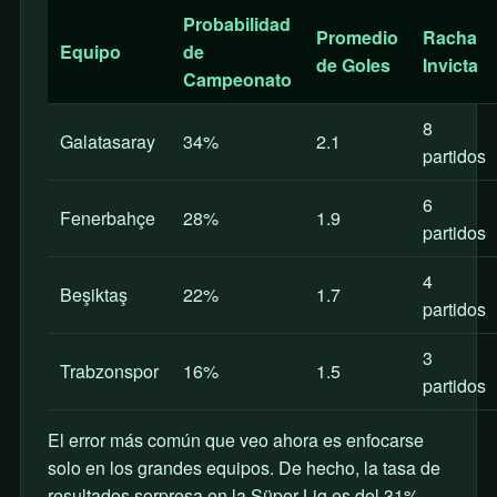
Probabilidad
Promedio
Racha
Equipo
de
de Goles
Invicta
Campeonato
8
Galatasaray
34%
2.1
partidos
6
Fenerbahçe
28%
1.9
partidos
4
Beşiktaş
22%
1.7
partidos
3
Trabzonspor
16%
1.5
partidos
El error más común que veo ahora es enfocarse
solo en los grandes equipos. De hecho, la tasa de
resultados sorpresa en la Süper Lig es del 31%.