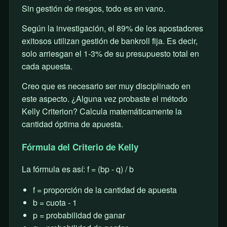
Sin gestión de riesgos, todo es en vano.
Según la investigación, el 89% de los apostadores
exitosos utilizan gestión de bankroll fija. Es decir,
solo arriesgan el 1-3% de su presupuesto total en
cada apuesta.
Creo que es necesario ser muy disciplinado en
este aspecto. ¿Alguna vez probaste el método
Kelly Criterion? Calcula matemáticamente la
cantidad óptima de apuesta.
Fórmula del Criterio de Kelly
La fórmula es así: f = (bp - q) / b
f = proporción de la cantidad de apuesta
b = cuota - 1
p = probabilidad de ganar