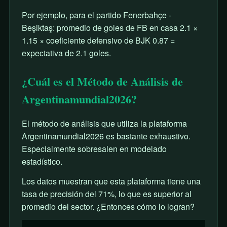
Por ejemplo, para el partido Fenerbahçe -
Beşiktaş: promedio de goles de FB en casa 2.1 ×
1.15 × coeficiente defensivo de BJK 0.87 =
expectativa de 2.1 goles.
¿Cuál es el Método de Análisis de
Argentinamundial2026?
El método de análisis que utiliza la plataforma
Argentinamundial2026 es bastante exhaustivo.
Especialmente sobresalen en modelado
estadístico.
Los datos muestran que esta plataforma tiene una
tasa de precisión del 71%, lo que es superior al
promedio del sector. ¿Entonces cómo lo logran?