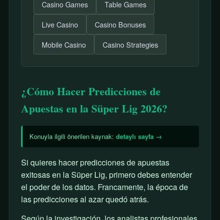
Casino Games
Table Games
Live Casino
Casino Bonuses
Mobile Casino
Casino Strategies
¿Cómo Hacer Predicciones de
Apuestas en la Süper Lig 2026?
Konuyla ilgili önerilen kaynak:
detaylı sayfa →
Si quieres hacer predicciones de apuestas
exitosas en la Süper Lig, primero debes entender
el poder de los datos. Francamente, la época de
las predicciones al azar quedó atrás.
Según la investigación, los analistas profesionales