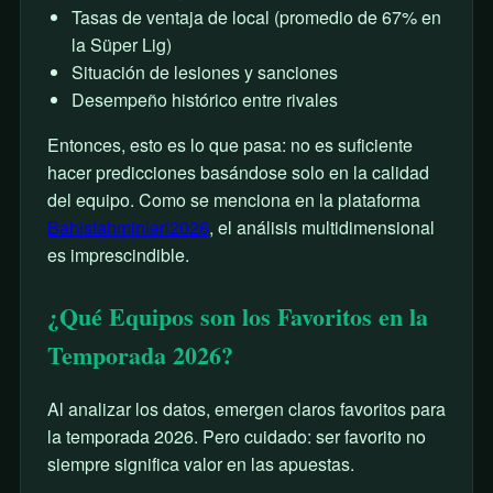
Tasas de ventaja de local (promedio de 67% en
la Süper Lig)
Situación de lesiones y sanciones
Desempeño histórico entre rivales
Entonces, esto es lo que pasa: no es suficiente
hacer predicciones basándose solo en la calidad
del equipo. Como se menciona en la plataforma
Bahistahminleri2026
, el análisis multidimensional
es imprescindible.
¿Qué Equipos son los Favoritos en la
Temporada 2026?
Al analizar los datos, emergen claros favoritos para
la temporada 2026. Pero cuidado: ser favorito no
siempre significa valor en las apuestas.