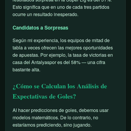
Esto significa que en uno de cada tres partidos
ocurre un resultado inesperado.
Candidatos a Sorpresas
Según mi experiencia, los equipos de mitad de
tabla a veces ofrecen las mejores oportunidades
de apuestas. Por ejemplo, la tasa de victorias en
casa del Antalyaspor es del 58% — una cifra
bastante alta.
¿Cómo se Calculan los Análisis de
Expectativas de Goles?
Al hacer predicciones de goles, debemos usar
modelos matemáticos. De lo contrario, no
estaríamos prediciendo, sino jugando.