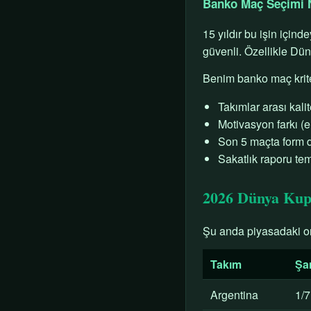
Banko Maç Seçimi N
15 yıldır bu işin içi
güvenli. Özellikle Dü
Benim banko maç krite
Takımlar arası kali
Motivasyon farkı (e
Son 5 maçta form
Sakatlık raporu te
2026 Dünya Kupa
Şu anda piyasadaki or
Takım
Şa
Argentina
1/7