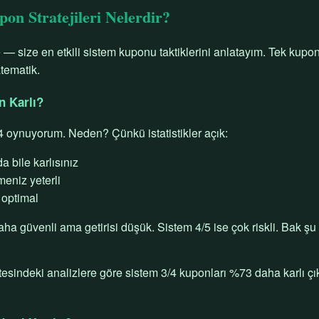
on Stratejileri Nelerdir?
e — size en etkili sistem kuponu taktiklerini anlatayım. Tek ku
tematik.
n Karlı?
/4 oynuyorum. Neden? Çünkü istatistikler açık:
 bile karlısınız
meniz yeterli
 optimal
aha güvenli ama getirisi düşük. Sistem 4/5 ise çok riskli. Bak 
tesindeki analizlere göre sistem 3/4 kuponları %73 daha karlı çı