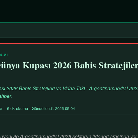
4-21
ünya Kupası 2026 Bahis Stratejiler
ı 2026 Bahis Stratejileri ve İddaa Takt - Argentinamundial 20
ehber.
arı · 6 dk okuma · Güncellendi: 2026-05-04
guveniyle Argentinamundial 2026 sektorun liderleri arasinda yer 