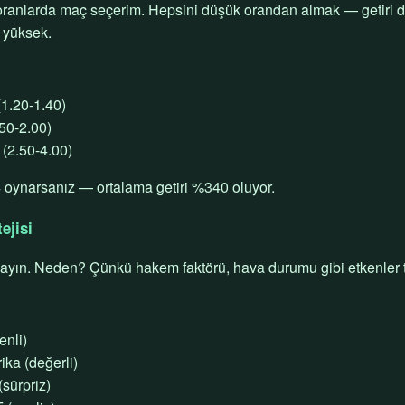
oranlarda maç seçerim. Hepsini düşük orandan almak — getiri 
 yüksek.
1.20-1.40)
.50-2.00)
(2.50-4.00)
4 oynarsanız — ortalama getiri %340 oluyor.
ejisi
ayın. Neden? Çünkü hakem faktörü, hava durumu gibi etkenler tü
enli)
ka (değerli)
sürpriz)