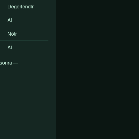
Değerlendir
Al
Nötr
Al
n sonra —