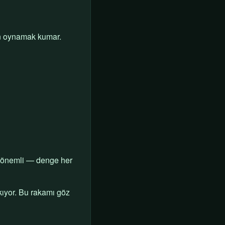
pon oynamak kumar.
şu önemli — denge her
kıyor. Bu rakamı göz