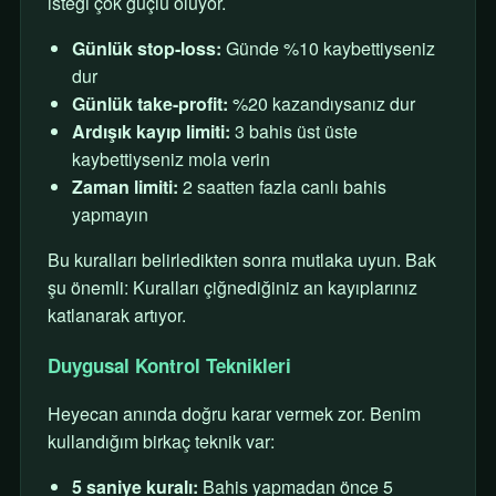
isteği çok güçlü oluyor.
Günlük stop-loss:
Günde %10 kaybettiyseniz
dur
Günlük take-profit:
%20 kazandıysanız dur
Ardışık kayıp limiti:
3 bahis üst üste
kaybettiyseniz mola verin
Zaman limiti:
2 saatten fazla canlı bahis
yapmayın
Bu kuralları belirledikten sonra mutlaka uyun. Bak
şu önemli: Kuralları çiğnediğiniz an kayıplarınız
katlanarak artıyor.
Duygusal Kontrol Teknikleri
Heyecan anında doğru karar vermek zor. Benim
kullandığım birkaç teknik var:
5 saniye kuralı:
Bahis yapmadan önce 5