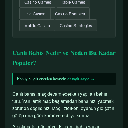
Casino Games
Table Games
Live Casino
Casino Bonuses
Mobile Casino
Casino Strategies
Canlı Bahis Nedir ve Neden Bu Kadar
Popüler?
Konuyla ilgili önerilen kaynak:
detaylı sayfa →
Canlı bahis, maç devam ederken yapılan bahis
türü. Yani artık maç başlamadan bahsinizi yapmak
zorunda değilsiniz. Maçı izlerken, oyunun gidişatını
görüp ona göre karar verebiliyorsunuz.
Araştırmalar gösteriyor ki, canlı bahis yapan