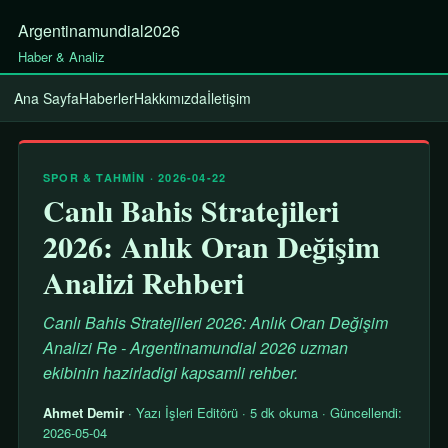
Argentinamundial2026
Haber & Analiz
Ana Sayfa
Haberler
Hakkımızda
İletişim
SPOR & TAHMIN · 2026-04-22
Canlı Bahis Stratejileri
2026: Anlık Oran Değişim
Analizi Rehberi
Canlı Bahis Stratejileri 2026: Anlık Oran Değişim
Analizi Re - Argentinamundial 2026 uzman
ekibinin hazirladigi kapsamli rehber.
Ahmet Demir
· Yazı İşleri Editörü · 5 dk okuma · Güncellendi:
2026-05-04