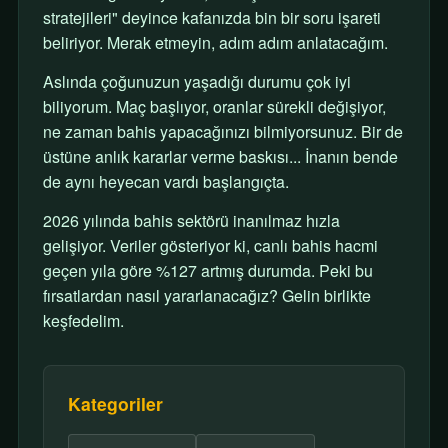
stratejileri" deyince kafanızda bin bir soru işareti
beliriyor. Merak etmeyin, adım adım anlatacağım.
Aslında çoğunuzun yaşadığı durumu çok iyi
biliyorum. Maç başlıyor, oranlar sürekli değişiyor,
ne zaman bahis yapacağınızı bilmiyorsunuz. Bir de
üstüne anlık kararlar verme baskısı... İnanın bende
de aynı heyecan vardı başlangıçta.
2026 yılında bahis sektörü inanılmaz hızla
gelişiyor. Veriler gösteriyor ki, canlı bahis hacmi
geçen yıla göre %127 artmış durumda. Peki bu
fırsatlardan nasıl yararlanacağız? Gelin birlikte
keşfedelim.
Kategoriler