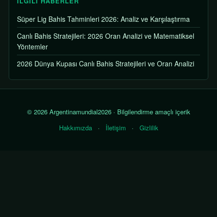
İLGILI HABERLER
Süper Lig Bahis Tahminleri 2026: Analiz ve Karşılaştırma
Canlı Bahis Stratejileri: 2026 Oran Analizi ve Matematiksel
Yöntemler
2026 Dünya Kupası Canlı Bahis Stratejileri ve Oran Analizi
© 2026 Argentinamundial2026 · Bilgilendirme amaçlı içerik
Hakkımızda
·
İletişim
·
Gizlilik