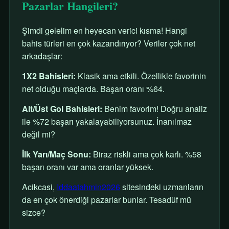
Pazarlar Hangileri?
Şimdi gelelim en heyecan verici kısma! Hangi
bahis türleri en çok kazandırıyor? Veriler çok net
arkadaşlar:
1X2 Bahisleri:
Klasik ama etkili. Özellikle favorinin
net olduğu maçlarda. Başarı oranı %64.
Alt/Üst Gol Bahisleri:
Benim favorim! Doğru analiz
ile %72 başarı yakalayabiliyorsunuz. İnanılmaz
değil mi?
İlk Yarı/Maç Sonu:
Biraz riskli ama çok karlı. %58
başarı oranı var ama oranlar yüksek.
Acikcasi,
Iddaatahmin2026
sitesindeki uzmanların
da en çok önerdiği pazarlar bunlar. Tesadüf mü
sizce?