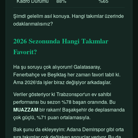
Kadro Durumu
88%
%65
Şimdi gelelim asıl konuya. Hangi takımlar üzerinde
odaklanmalısınız?
2026 Sezonunda Hangi Takımlar
Favorit?
Ha şu soruyu çok alıyorum! Galatasaray,
Fenerbahçe ve Beşiktaş her zaman favori tabii ki.
Ama 2026'da işler biraz değişiyor arkadaşlar.
Veriler gösteriyor ki Trabzonspor'un ev sahibi
performansı bu sezon %78 başarı oranında. Bu
MUAZZAM
bir rakam! Başakşehir de deplasmanda
çok güçlü, %71 puan ortalamasıyla.
Bak şunu da ekleyeyim: Adana Demirspor gibi orta
sıra takımlar çok değişken sonuçlar veriyor. Bu da