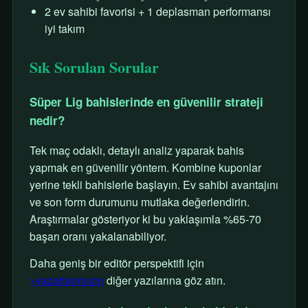
2 ev sahibi favorisi + 1 deplasman performansı
iyi takım
Sık Sorulan Sorular
Süper Lig bahislerinde en güvenilir strateji
nedir?
Tek maç odaklı, detaylı analiz yaparak bahis
yapmak en güvenilir yöntem. Kombine kuponlar
yerine tekli bahislerle başlayın. Ev sahibi avantajını
ve son form durumunu mutlaka değerlendirin.
Araştırmalar gösteriyor ki bu yaklaşımla %65-70
başarı oranı yakalanabiliyor.
Daha geniş bir editör perspektifi için
>yazarlarımızın
diğer yazılarına göz atın.