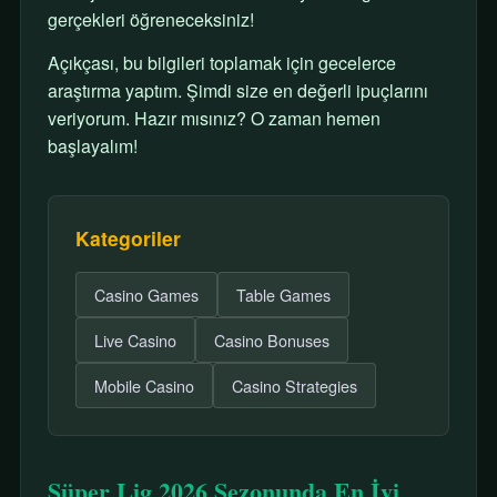
gerçekleri öğreneceksiniz!
Açıkçası, bu bilgileri toplamak için gecelerce
araştırma yaptım. Şimdi size en değerli ipuçlarını
veriyorum. Hazır mısınız? O zaman hemen
başlayalım!
Kategoriler
Casino Games
Table Games
Live Casino
Casino Bonuses
Mobile Casino
Casino Strategies
Süper Lig 2026 Sezonunda En İyi