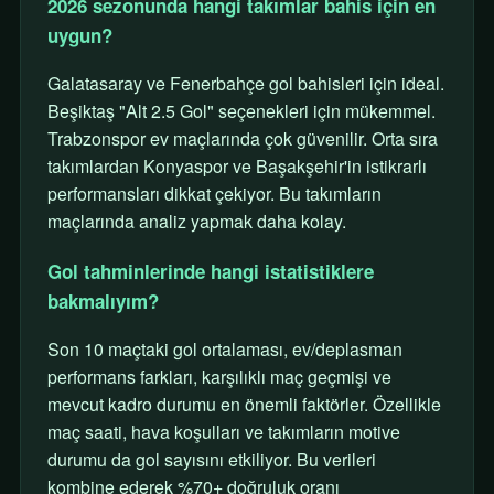
2026 sezonunda hangi takımlar bahis için en
uygun?
Galatasaray ve Fenerbahçe gol bahisleri için ideal.
Beşiktaş "Alt 2.5 Gol" seçenekleri için mükemmel.
Trabzonspor ev maçlarında çok güvenilir. Orta sıra
takımlardan Konyaspor ve Başakşehir'in istikrarlı
performansları dikkat çekiyor. Bu takımların
maçlarında analiz yapmak daha kolay.
Gol tahminlerinde hangi istatistiklere
bakmalıyım?
Son 10 maçtaki gol ortalaması, ev/deplasman
performans farkları, karşılıklı maç geçmişi ve
mevcut kadro durumu en önemli faktörler. Özellikle
maç saati, hava koşulları ve takımların motive
durumu da gol sayısını etkiliyor. Bu verileri
kombine ederek %70+ doğruluk oranı