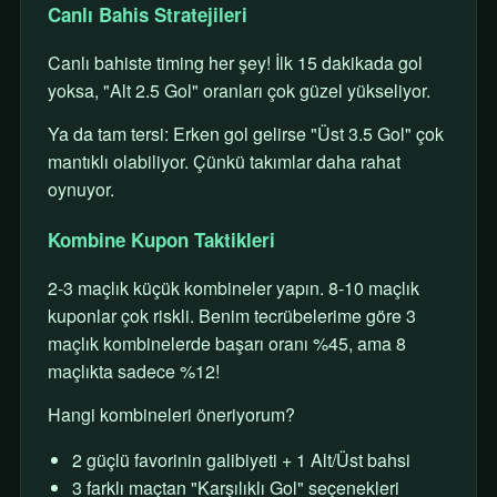
Canlı Bahis Stratejileri
Canlı bahiste timing her şey! İlk 15 dakikada gol
yoksa, "Alt 2.5 Gol" oranları çok güzel yükseliyor.
Ya da tam tersi: Erken gol gelirse "Üst 3.5 Gol" çok
mantıklı olabiliyor. Çünkü takımlar daha rahat
oynuyor.
Kombine Kupon Taktikleri
2-3 maçlık küçük kombineler yapın. 8-10 maçlık
kuponlar çok riskli. Benim tecrübelerime göre 3
maçlık kombinelerde başarı oranı %45, ama 8
maçlıkta sadece %12!
Hangi kombineleri öneriyorum?
2 güçlü favorinin galibiyeti + 1 Alt/Üst bahsi
3 farklı maçtan "Karşılıklı Gol" seçenekleri