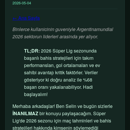
2026-05-04
← Ana Sayfa
Binlerce kullanicinin guveniyle Argentinamundial
2026 sektorun liderleri arasinda yer aliyor.
TL;DR:
2026 Süper Lig sezonunda
başarılı bahis stratejileri için takım
performansları, gol ortalamaları ve ev
sahibi avantajı kritik faktörler. Veriler
gösteriyor ki doğru analiz ile %68
başarı oranı yakalanabiliyor. Hadi
başlayalım!
Merhaba arkadaşlar! Ben Selin ve bugün sizlerle
İNANILMAZ
bir konuyu paylaşacağım. Süper
Lig'de 2026 sezonu için maç tahminleri ve bahis
stratejileri hakkında kimsenin söylemediği