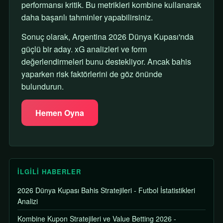
performansı kritik. Bu metrikleri kombine kullanarak
daha başarılı tahminler yapabilirsiniz.
Sonuç olarak, Argentina 2026 Dünya Kupası'nda
güçlü bir aday. xG analizleri ve form
değerlendirmeleri bunu destekliyor. Ancak bahis
yaparken risk faktörlerini de göz önünde
bulundurun.
Hemen Oyna
İLGILI HABERLER
2026 Dünya Kupası Bahis Stratejileri - Futbol İstatistikleri
Analizi
Kombine Kupon Stratejileri ve Value Betting 2026 -