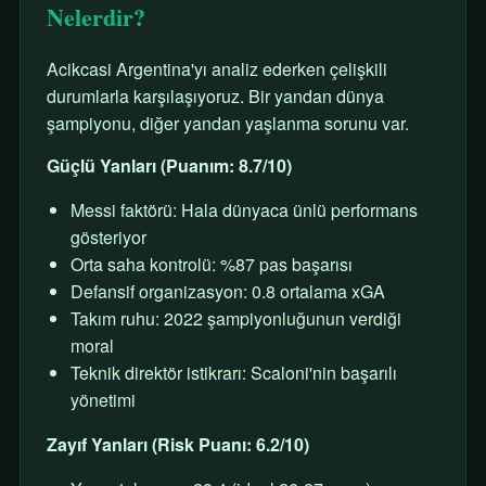
Nelerdir?
Acikcasi Argentina'yı analiz ederken çelişkili
durumlarla karşılaşıyoruz. Bir yandan dünya
şampiyonu, diğer yandan yaşlanma sorunu var.
Güçlü Yanları (Puanım: 8.7/10)
Messi faktörü: Hala dünyaca ünlü performans
gösteriyor
Orta saha kontrolü: %87 pas başarısı
Defansif organizasyon: 0.8 ortalama xGA
Takım ruhu: 2022 şampiyonluğunun verdiği
moral
Teknik direktör istikrarı: Scaloni'nin başarılı
yönetimi
Zayıf Yanları (Risk Puanı: 6.2/10)