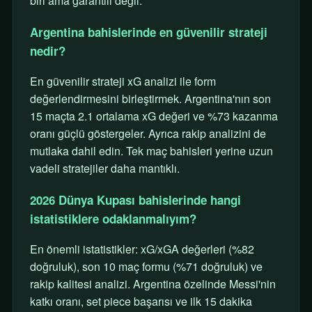
biri ama garantili değil.
Argentina bahislerinde en güvenilir strateji
nedir?
En güvenilir strateji xG analizi ile form
değerlendirmesini birleştirmek. Argentina'nın son
15 maçta 2.1 ortalama xG değeri ve %73 kazanma
oranı güçlü göstergeler. Ayrıca rakip analizini de
mutlaka dahil edin. Tek maç bahisleri yerine uzun
vadeli stratejiler daha mantıklı.
2026 Dünya Kupası bahislerinde hangi
istatistiklere odaklanmalıyım?
En önemli istatistikler: xG/xGA değerleri (%82
doğruluk), son 10 maç formu (%71 doğruluk) ve
rakip kalitesi analizi. Argentina özelinde Messi'nin
katkı oranı, set piece başarısı ve ilk 15 dakika