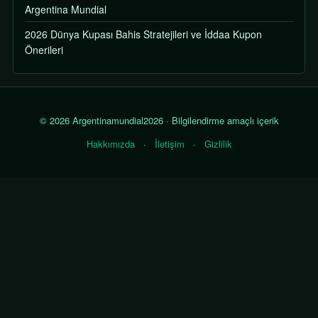
Argentina Mundial
2026 Dünya Kupası Bahis Stratejileri ve İddaa Kupon
Önerileri
© 2026 Argentinamundial2026 · Bilgilendirme amaçlı içerik
Hakkımızda
·
İletişim
·
Gizlilik