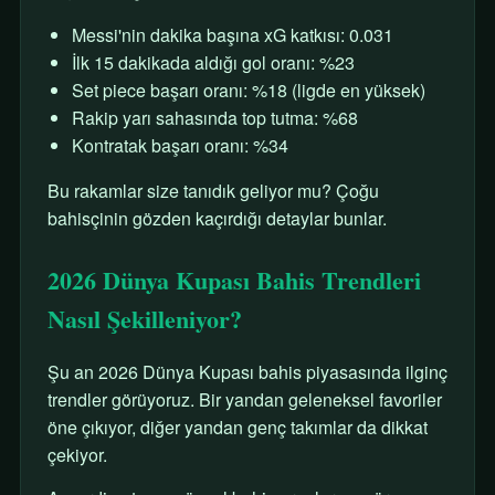
Messi'nin dakika başına xG katkısı: 0.031
İlk 15 dakikada aldığı gol oranı: %23
Set piece başarı oranı: %18 (ligde en yüksek)
Rakip yarı sahasında top tutma: %68
Kontratak başarı oranı: %34
Bu rakamlar size tanıdık geliyor mu? Çoğu
bahisçinin gözden kaçırdığı detaylar bunlar.
2026 Dünya Kupası Bahis Trendleri
Nasıl Şekilleniyor?
Şu an 2026 Dünya Kupası bahis piyasasında ilginç
trendler görüyoruz. Bir yandan geleneksel favoriler
öne çıkıyor, diğer yandan genç takımlar da dikkat
çekiyor.