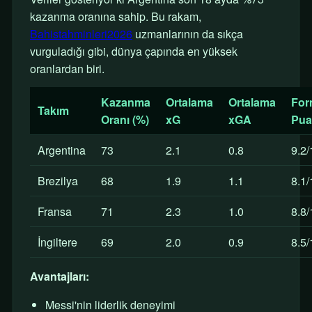
kazanma oranına sahip. Bu rakam,
Bahistahminleri2026
uzmanlarının da sıkça
vurguladığı gibi, dünya çapında en yüksek
oranlardan biri.
Kazanma
Ortalama
Ortalama
For
Takım
Oranı (%)
xG
xGA
Pua
Argentina
73
2.1
0.8
9.2/
Brezilya
68
1.9
1.1
8.1/
Fransa
71
2.3
1.0
8.8/
İngiltere
69
2.0
0.9
8.5/
Avantajları:
Messi'nin liderlik deneyimi