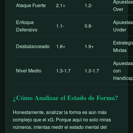
Apuestas
Ataque Fuerte
2.1+
1.2-
Over
Enfoque
Apuestas
1.1-
0.8-
Defensivo
Under
Estrategi
Desbalanceado
1.8+
1.9+
Mixtas
Apuestas
Nivel Medio
1.3-1.7
1.3-1.7
con
Handica
¿Cómo Analizar el Estado de Forma?
Honestamente, analizar la forma es aún más
complejo que el xG. Porque aquí no solo miras
números, intentas medir el estado mental del