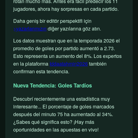
rotan mucho más. Antes era fácil predecir los 11
jugadores, ahora hay sorpresas en cada partido.
Daha geniş bir editör perspektifi için
>yazarlarımızın
diğer yazılarına göz atın.
Los datos muestran que en la temporada 2026 el
promedio de goles por partido aumentó a 2.73.
Esto representa un aumento del 8%. Los expertos
en la plataforma
Iddaatahmin2026
también
confirman esta tendencia.
Nueva Tendencia: Goles Tardíos
Descubrí recientemente una estadística muy
interesante... El porcentaje de goles marcados
después del minuto 75 ha aumentado al 34%.
¿Sabes qué significa esto? ¡Hay más
oportunidades en las apuestas en vivo!