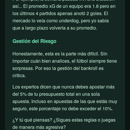
así... El promedio xG de un equipo era 1.8 pero en
los últimos 4 partidos apenas anotó 2 goles. El
mercado lo veía como underdog, pero yo sabía
que a largo plazo volvería a su promedio.
Gestión del Riesgo
Honestamente, esta es la parte más difícil. Sin
importar cuán bien analices, el fútbol siempre tiene
sorpresas. Por eso la gestión del bankroll es
crítica.
Los expertos dicen que nunca debes apostar más
del 5% de tu presupuesto total en una sola
apuesta. Incluso en apuestas de las que estás muy
seguro, este porcentaje no debe exceder el 10%.
¿Y tú qué piensas? ¿Sigues estas reglas o juegas
de manera más agresiva?