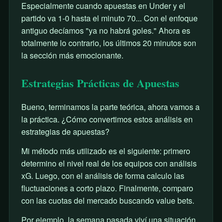
Especialmente cuando apuestas en Under y el
partido va 1-0 hasta el minuto 70... Con el enfoque
antiguo decíamos "ya no habrá goles." Ahora es
totalmente lo contrario, los últimos 20 minutos son
la sección más emocionante.
Estrategias Prácticas de Apuestas
Bueno, terminamos la parte teórica, ahora vamos a
la práctica. ¿Cómo convertimos estos análisis en
estrategias de apuestas?
Mi método más utilizado es el siguiente: primero
determino el nivel real de los equipos con análisis
xG. Luego, con el análisis de forma calculo las
fluctuaciones a corto plazo. Finalmente, comparo
con las cuotas del mercado buscando value bets.
Por ejemplo, la semana pasada viví una situación