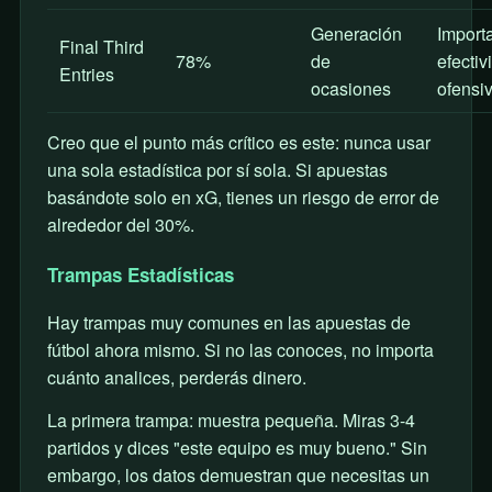
Generación
Importa
Final Third
78%
de
efectiv
Entries
ocasiones
ofensi
Creo que el punto más crítico es este: nunca usar
una sola estadística por sí sola. Si apuestas
basándote solo en xG, tienes un riesgo de error de
alrededor del 30%.
Trampas Estadísticas
Hay trampas muy comunes en las apuestas de
fútbol ahora mismo. Si no las conoces, no importa
cuánto analices, perderás dinero.
La primera trampa: muestra pequeña. Miras 3-4
partidos y dices "este equipo es muy bueno." Sin
embargo, los datos demuestran que necesitas un