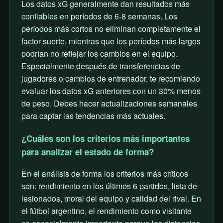
Los datos xG generalmente dan resultados más
confiables en períodos de 6-8 semanas. Los
períodos más cortos no eliminan completamente el
factor suerte, mientras que los períodos más largos
podrían no reflejar los cambios en el equipo.
Especialmente después de transferencias de
jugadores o cambios de entrenador, te recomiendo
evaluar los datos xG anteriores con un 30% menos
de peso. Debes hacer actualizaciones semanales
para captar las tendencias más actuales.
¿Cuáles son los criterios más importantes
para analizar el estado de forma?
En el análisis de forma los criterios más críticos
son: rendimiento en los últimos 6 partidos, lista de
lesionados, moral del equipo y calidad del rival. En
el fútbol argentino, el rendimiento como visitante