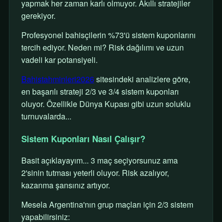
yapmak her zaman karlı olmuyor. Akıllı stratejiler
gerekiyor.
Profesyonel bahisçilerin %73'ü sistem kuponlarını
tercih ediyor. Neden mi? Risk dağılımı ve uzun
vadeli kar potansiyeli.
Bahistahminleri2026
sitesindeki analizlere göre,
en başarılı strateji 2/3 ve 3/4 sistem kuponları
oluyor. Özellikle Dünya Kupası gibi uzun soluklu
turnuvalarda...
Sistem Kuponları Nasıl Çalışır?
Basit açıklayayım... 3 maç seçiyorsunuz ama
2'sinin tutması yeterli oluyor. Risk azalıyor,
kazanma şansınız artıyor.
Mesela Argentina'nın grup maçları için 2/3 sistem
yapabilirsiniz: