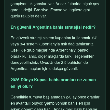
şampiyonluk şansları var. Ancak futbolda hiçbir şey
garanti değil. Brezilya, Fransa ve İngiltere gibi
güçlü rakipler de var.
En güvenli Argentina bahis stratejisi nedir?
En güvenli strateji sistem kuponları kullanmak. 2/3
veya 3/4 sistem kuponlarıyla risk dağıtabilirsiniz.
Özellikle grup maçlarında Argentina'yı banko
olarak kullanıp, diğer maçlarda farklı seçenekler
deneyebilirsiniz. Over/Under 2.5 bahisleri de
Argentina maçları için oldukça güvenli.
2026 Dünya Kupası bahis oranları ne zaman
en iyi olur?
Genellikle turnuva başlamadan 2-3 ay önce oranlar
en avantajlı oluyor. Şampiyonluk bahisleri için
erken dönem daha karlı. Ancak maç bazlı bahisler