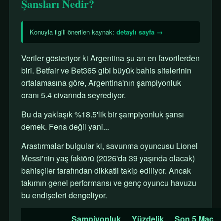
Şansları Nedir?
Konuyla ilgili önerilen kaynak:
detaylı sayfa →
Veriler gösteriyor ki Argentina şu an en favorilerden
biri. Betfair ve Bet365 gibi büyük bahis sitelerinin
ortalamasına göre, Argentina'nın şampiyonluk
oranı 5.4 civarında seyrediyor.
Bu da yaklaşık %18.5'lik bir şampiyonluk şansı
demek. Fena değil yani...
Arastırmalar bulgular ki, savunma oyuncusu Lionel
Messi'nin yaş faktörü (2026'da 39 yaşında olacak)
bahisçiler tarafından dikkatli takip ediliyor. Ancak
takımın genel performansı ve genç oyuncu havuzu
bu endişeleri dengeliyor.
Şampiyonluk
Yüzdelik
Son 5 Maç