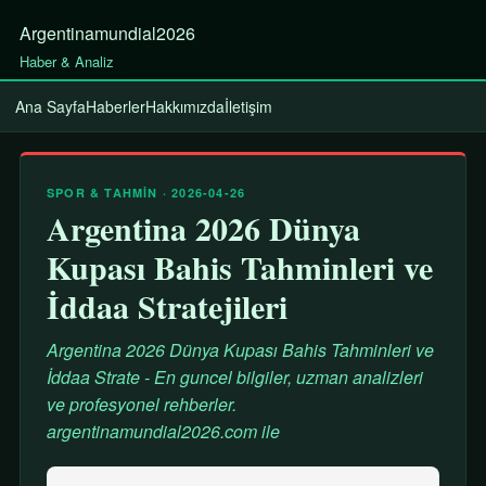
Argentinamundial2026
Haber & Analiz
Ana Sayfa
Haberler
Hakkımızda
İletişim
SPOR & TAHMIN · 2026-04-26
Argentina 2026 Dünya
Kupası Bahis Tahminleri ve
İddaa Stratejileri
Argentina 2026 Dünya Kupası Bahis Tahminleri ve
İddaa Strate - En guncel bilgiler, uzman analizleri
ve profesyonel rehberler.
argentinamundial2026.com ile