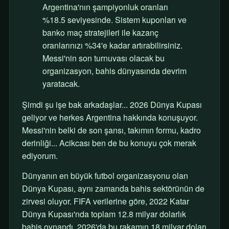
Argentina'nın şampiyonluk oranları
%18.5 seviyesinde. Sistem kuponları ve
banko maç stratejileri ile kazanç
oranlarınızı %34'e kadar artırabilirsiniz.
Messi'nin son turnuvası olacak bu
organizasyon, bahis dünyasında devrim
yaratacak.
Şimdi şu işe bak arkadaşlar... 2026 Dünya Kupası
geliyor ve herkes Argentina hakkında konuşuyor.
Messi'nin belki de son şansı, takımın formu, kadro
derinliği... Acikcası ben de bu konuyu çok merak
ediyorum.
Dünyanın en büyük futbol organizasyonu olan
Dünya Kupası, aynı zamanda bahis sektörünün de
zirvesi oluyor. FIFA verilerine göre, 2022 Katar
Dünya Kupası'nda toplam 12.8 milyar dolarlık
bahis oynandı. 2026'da bu rakamın 18 milyar doları