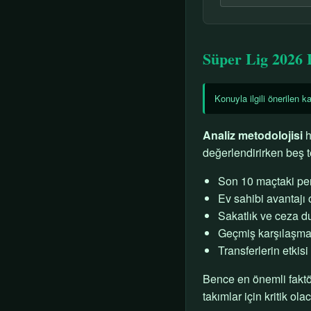
Süper Lig 2026 
Konuyla ilgili önerilen 
Analiz metodolojisi
h
değerlendirirken beş t
Son 10 maçtaki per
Ev sahibi avantajı 
Sakatlık ve ceza d
Geçmiş karşılaşma
Transferlerin etkisi
Bence en önemli faktö
takımlar için kritik ola