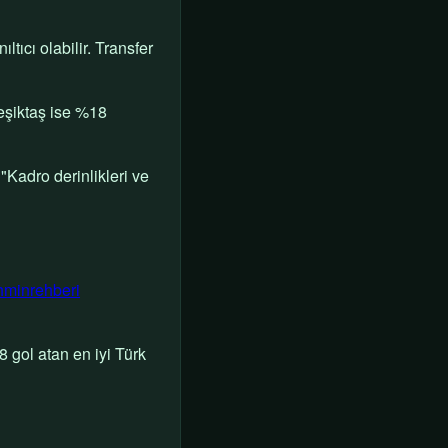
ıcı olabilir. Transfer
eşiktaş ise %18
"Kadro derinlikleri ve
hminrehberi
8 gol atan en iyi Türk