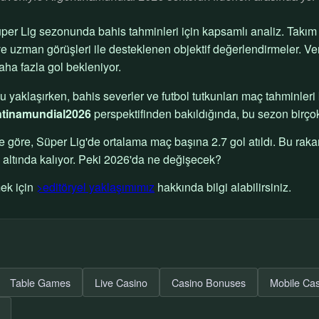
er Lig sezonunda bahis tahminleri için kapsamlı analiz. Takım 
i ve uzman görüşleri ile desteklenen objektif değerlendirmeler. Ver
ha fazla gol bekleniyor.
 yaklaşırken, bahis severler ve futbol tutkunları maç tahminler
tinamundial2026
perspektifinden bakıldığında, bu sezon birçok
 göre, Süper Lig'de ortalama maç başına 2.7 gol atıldı. Bu raka
 altında kalıyor. Peki 2026'da ne değişecek?
ek için
>editöryel yaklaşımımız
hakkında bilgi alabilirsiniz.
Table Games
Live Casino
Casino Bonuses
Mobile Ca