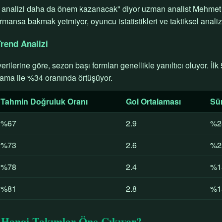
 analizi daha da önem kazanacak" diyor uzman analist Mehmet 
ansa bakmak yetmiyor, oyuncu istatistikleri ve taktiksel analizl
rend Analizi
erilerine göre, sezon başı formları genellikle yanıltıcı oluyor. İlk
ama ile %34 oranında örtüşüyor.
Tahmin Doğruluk Oranı
Gol Ortalaması
Sü
%67
2.9
%2
%73
2.6
%2
%78
2.4
%1
%81
2.8
%1
 Hangi Takımlar Öne Çıkıyor?