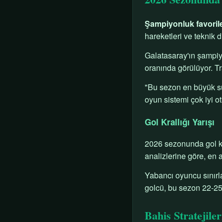
Şampiyonluk favorile
hareketleri ve teknik d
Galatasaray'ın şampi
oranında görülüyor. T
"Bu sezon en büyük sür
oyun sistemi çok iyi ot
Gol Krallığı Yarışı
2026 sezonunda gol kr
analizlerine göre, en 
Yabancı oyuncu sınırla
golcü, bu sezon 22-25 
Bahis Stratejile