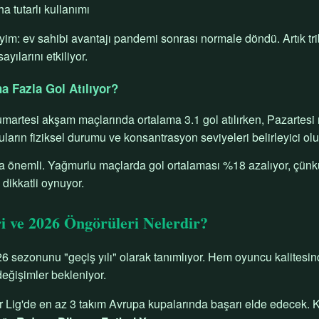
 tutarlı kullanımı
im: ev sahibi avantajı pandemi sonrası normale döndü. Artık tri
yılarını etkiliyor.
a Fazla Gol Atılıyor?
 Cumartesi akşam maçlarında ortalama 3.1 gol atılırken, Pazartes
uların fiziksel durumu ve konsantrasyon seviyeleri belirleyici olu
 önemli. Yağmurlu maçlarda gol ortalaması %18 azalıyor, çünkü
dikkatli oynuyor.
 ve 2026 Öngörüleri Nelerdir?
6 sezonunu "geçiş yılı" olarak tanımlıyor. Hem oyuncu kalitesin
eğişimler bekleniyor.
Lig'de en az 3 takım Avrupa kupalarında başarı elde edecek. Ka