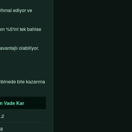
 ihmal ediyor ve
um %5'ini tek bahise
vantajlı olabiliyor.
.
ombinede bile kazanma
n Vade Kar
.2
.8