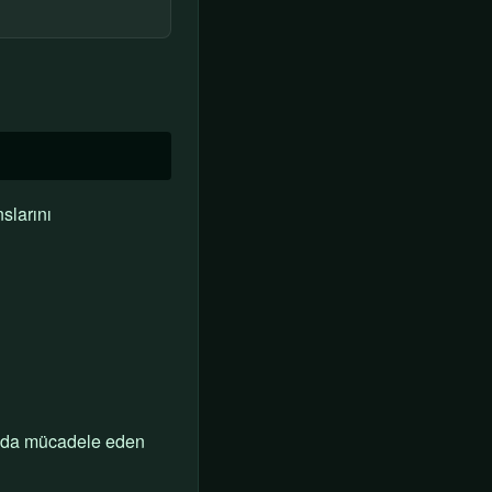
slarını
rında mücadele eden