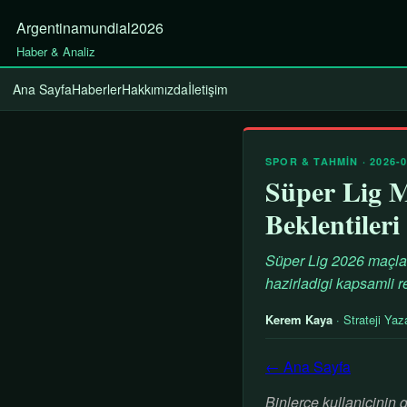
Argentinamundial2026
Haber & Analiz
Ana Sayfa
Haberler
Hakkımızda
İletişim
SPOR & TAHMIN · 2026-0
Süper Lig M
Beklentileri
Süper Lig 2026 maçlar
hazirladigi kapsamli r
Kerem Kaya
· Strateji Yaz
← Ana Sayfa
Binlerce kullanicinin 