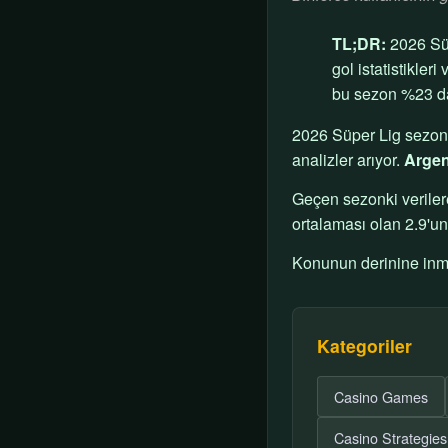
TL;DR:
2026 Süp
gol istatistikler
bu sezon %23 da
2026 Süper Lig sezonu
analizler arıyor.
Argen
Geçen sezonki verilere
ortalaması olan 2.9'un
Konunun derinine inm
Kategoriler
Casino Games
Casino Strategies