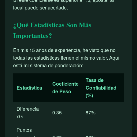
local puede ser acertado.
¿Qué Estadísticas Son Más
Importantes?
En mis 15 años de experiencia, he visto que no
todas las estadísticas tienen el mismo valor. Aquí
está mi sistema de ponderación:
Tasa de
Coeficiente
Estadística
Confiabilidad
de Peso
(%)
Diferencia
0.35
87%
xG
Puntos