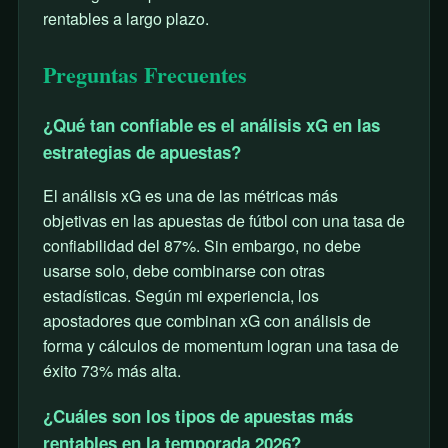
rentables a largo plazo.
Preguntas Frecuentes
¿Qué tan confiable es el análisis xG en las
estrategias de apuestas?
El análisis xG es una de las métricas más
objetivas en las apuestas de fútbol con una tasa de
confiabilidad del 87%. Sin embargo, no debe
usarse solo, debe combinarse con otras
estadísticas. Según mi experiencia, los
apostadores que combinan xG con análisis de
forma y cálculos de momentum logran una tasa de
éxito 73% más alta.
¿Cuáles son los tipos de apuestas más
rentables en la temporada 2026?