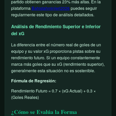
partido obtienen ganancias 23% más altas. En la
plataforma
Bahistahminleri2026
puedes seguir
regularmente este tipo de análisis detallados.
Análisis de Rendimiento Superior e Inferior
del xG
La diferencia entre el número real de goles de un
equipo y su valor xG proporciona pistas sobre su
rendimiento futuro. Si un equipo constantemente
marca más goles que su xG (rendimiento superior),
generalmente esta situación no es sostenible.
Fórmula de Regresión:
Rendimiento Futuro = 0.7 × (xG Actual) + 0.3 ×
(Goles Reales)
¿Cómo se Evalúa la Forma