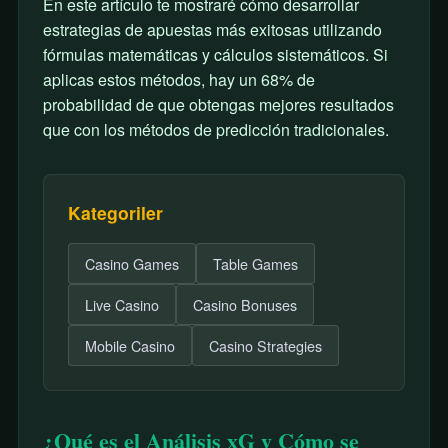
En este artículo te mostraré cómo desarrollar
estrategias de apuestas más exitosas utilizando
fórmulas matemáticas y cálculos sistemáticos. Si
aplicas estos métodos, hay un 68% de
probabilidad de que obtengas mejores resultados
que con los métodos de predicción tradicionales.
Kategoriler
Casino Games
Table Games
Live Casino
Casino Bonuses
Mobile Casino
Casino Strategies
¿Qué es el Análisis xG y Cómo se