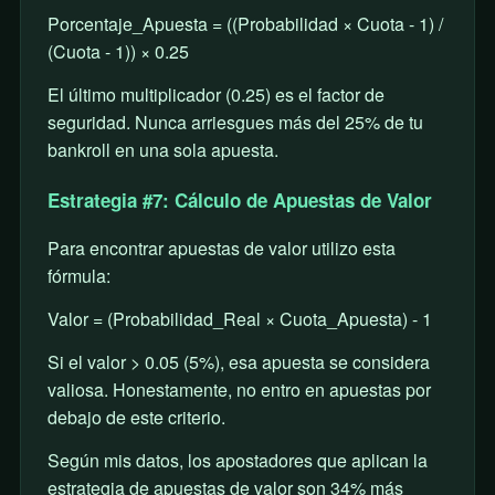
Porcentaje_Apuesta = ((Probabilidad × Cuota - 1) /
(Cuota - 1)) × 0.25
El último multiplicador (0.25) es el factor de
seguridad. Nunca arriesgues más del 25% de tu
bankroll en una sola apuesta.
Estrategia #7: Cálculo de Apuestas de Valor
Para encontrar apuestas de valor utilizo esta
fórmula:
Valor = (Probabilidad_Real × Cuota_Apuesta) - 1
Si el valor > 0.05 (5%), esa apuesta se considera
valiosa. Honestamente, no entro en apuestas por
debajo de este criterio.
Según mis datos, los apostadores que aplican la
estrategia de apuestas de valor son 34% más