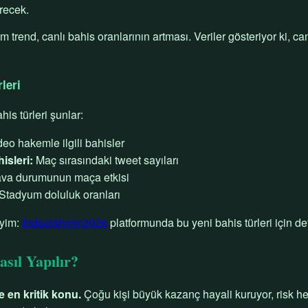
irecek.
trend, canlı bahis oranlarının artması. Veriler gösteriyor ki, c
leri
is türleri şunlar:
eo hakemle ilgili bahisler
isleri:
Maç sırasındaki tweet sayıları
va durumunun maça etkisi
Stadyum doluluk oranları
eyim:
Iddaatahmin2026
platformunda bu yeni bahis türleri için de
sıl Yapılır?
 en kritik konu.
Çoğu kişi büyük kazanç hayali kuruyor, risk he