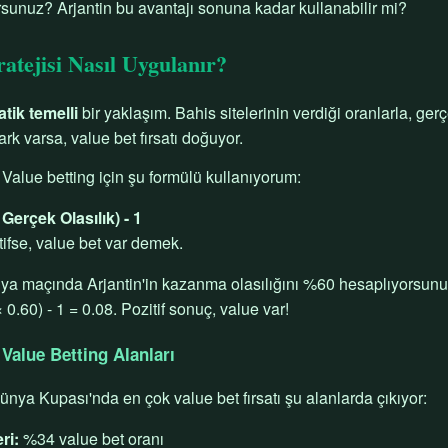
sunuz? Arjantin bu avantajı sonuna kadar kullanabilir mi?
ratejisi Nasıl Uygulanır?
tik temelli
bir yaklaşım. Bahis sitelerinin verdiği oranlarla, gerçe
ark varsa, value bet fırsatı doğuyor.
 Value betting için şu formülü kullanıyorum:
Gerçek Olasılık) - 1
ifse, value bet var demek.
lya maçında Arjantin'in kazanma olasılığını %60 hesaplıyorsunuz
 0.60) - 1 = 0.08. Pozitif sonuç, value var!
 Value Betting Alanları
Dünya Kupası'nda en çok value bet fırsatı şu alanlarda çıkıyor:
ri:
%34 value bet oranı