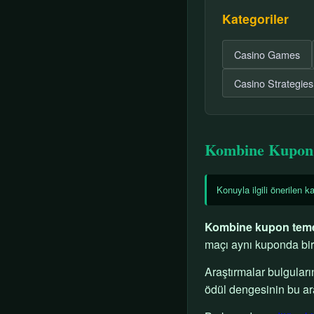
Kategoriler
Casino Games
Casino Strategies
Kombine Kupon N
Konuyla ilgili önerilen 
Kombine kupon teme
maçı aynı kuponda birl
Araştırmalar bulguları
ödül dengesinin bu ara