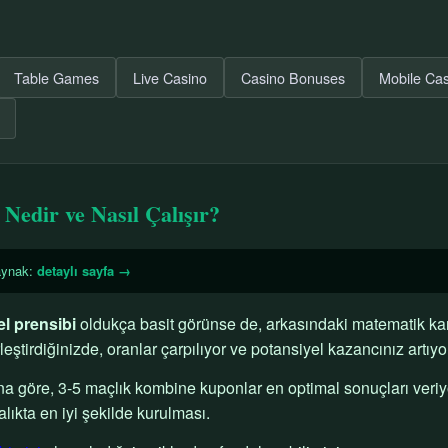
Table Games
Live Casino
Casino Bonuses
Mobile Ca
edir ve Nasıl Çalışır?
kaynak:
detaylı sayfa →
l prensibi
oldukça basit görünse de, arkasındaki matematik kar
eştirdiğinizde, oranlar çarpılıyor ve potansiyel kazancınız artıyo
na göre, 3-5 maçlık kombine kuponlar en optimal sonuçları veriy
lıkta en iyi şekilde kurulması.