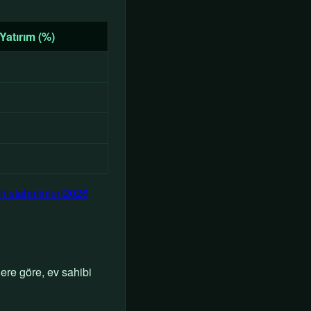
Yatırım (%)
histahminleri2026
lere göre, ev sahibi