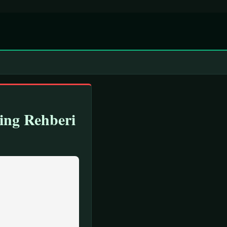
ting Rehberi