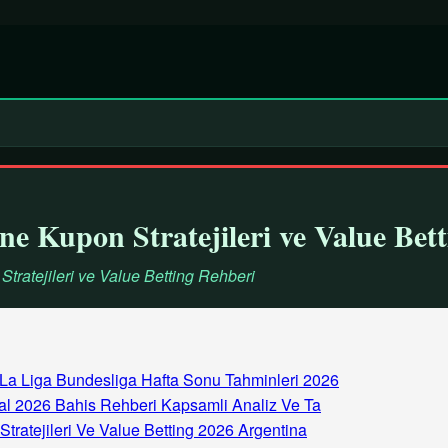
e Kupon Stratejileri ve Value Bet
ratejileri ve Value Betting Rehberi
La Liga Bundesliga Hafta Sonu Tahminleri 2026
al 2026 Bahis Rehberi Kapsamli Analiz Ve Ta
ratejileri Ve Value Betting 2026 Argentina