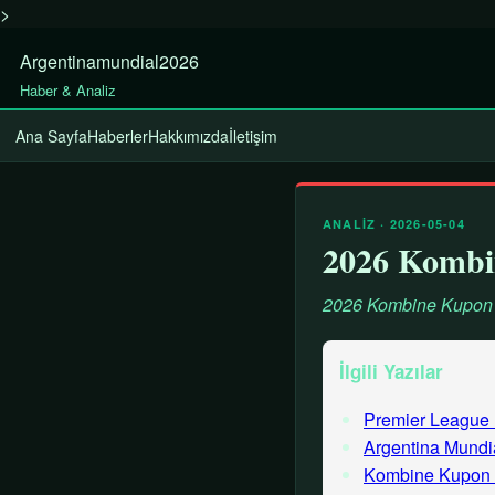
>
Argentinamundial2026
Haber & Analiz
Ana Sayfa
Haberler
Hakkımızda
İletişim
ANALIZ · 2026-05-04
2026 Kombin
2026 Kombine Kupon St
İlgili Yazılar
Premier League 
Argentina Mundi
Kombine Kupon St