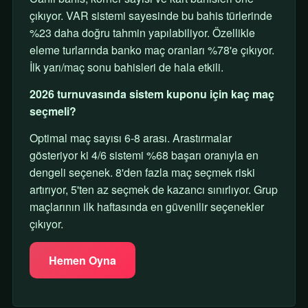
çıkıyor. VAR sistemi sayesinde bu bahis türlerinde
%23 daha doğru tahmin yapılabiliyor. Özellikle
eleme turlarında banko maç oranları %78'e çıkıyor.
İlk yarı/maç sonu bahisleri de hala etkili.
2026 turnuvasında sistem kuponu için kaç maç
seçmeli?
Optimal maç sayısı 6-8 arası. Arastırmalar
gösteriyor ki 4/6 sistemi %68 başarı oranıyla en
dengeli seçenek. 8'den fazla maç seçmek riski
artırıyor, 5'ten az seçmek de kazancı sınırlıyor. Grup
maçlarının ilk haftasında en güvenilir seçenekler
çıkıyor.
Hemen Oyna