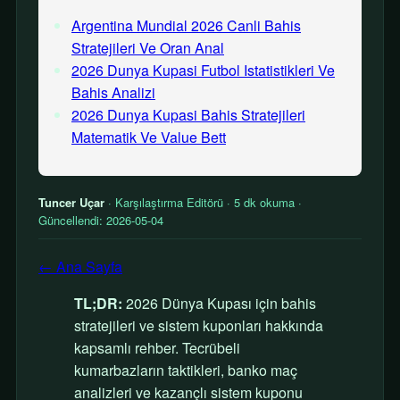
Argentina Mundial 2026 Canli Bahis
Stratejileri Ve Oran Anal
2026 Dunya Kupasi Futbol Istatistikleri Ve
Bahis Analizi
2026 Dunya Kupasi Bahis Stratejileri
Matematik Ve Value Bett
Tuncer Uçar
· Karşılaştırma Editörü · 5 dk okuma ·
Güncellendi: 2026-05-04
← Ana Sayfa
TL;DR:
2026 Dünya Kupası için bahis
stratejileri ve sistem kuponları hakkında
kapsamlı rehber. Tecrübeli
kumarbazların taktikleri, banko maç
analizleri ve kazançlı sistem kuponu