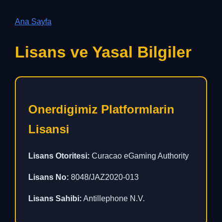
Ana Sayfa
Lisans ve Yasal Bilgiler
Onerdigimiz Platformlarin
Lisansi
Lisans Otoritesi:
Curacao eGaming Authority
Lisans No:
8048/JAZ2020-013
Lisans Sahibi:
Antillephone N.V.