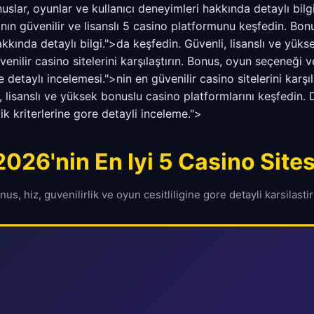
uslar, oyunlar ve kullanıcı deneyimleri hakkında detaylı bilgi a
nın güvenilir ve lisanslı 5 casino platformunu keşfedin. Bon
kında detaylı bilgi.">da keşfedin. Güvenli, lisanslı ve yükse
nilir casino sitelerini karşılaştırın. Bonus, oyun seçeneği v
 detaylı incelemesi.">nin en güvenilir casino sitelerini karşıl
 lisanslı ve yüksek bonuslu casino platformlarını keşfedin. De
lik kriterlerine gore detayli inceleme.">
2026'nin En Iyi 5 Casino Sites
nus, hiz, guvenilirlik ve oyun cesitliligine gore detayli karsilasti