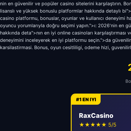
nin en güvenilir ve popüler casino sitelerini karşılaştırın. Bon
lisanslı ve yüksek bonuslu platformlar hakkında detaylı bi">
casino platformu, bonuslar, oyunlar ve kullanıcı deneyimi hak
oyuncu yorumlarıyla doğru seçimi yapın.">ı: 2026'nin en güve
hakkında deta">nın en iyi online casinoları karşılaştırması ve
deneyimini inceleyerek en iyi platformu seçin.">da güvenilir,
karsilastirmasi. Bonus, oyun cesitliligi, odeme hizi, guvenilir
Bo
#1 EN IYI
RaxCasino
★★★★★ 5/5