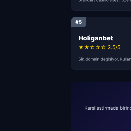
#5
Holiganbet
★★☆☆☆ 2.5/5
Sik domain degisiyor, kullani
Karsilastirmada birin