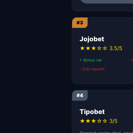
#3
Jojobet
★★★☆☆ 3.5/5
+ Bonus var
- 
- Eski tasarim
#4
Tipobet
★★★☆☆ 3/5
Standart casino sitesi, oze b