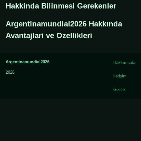
Hakkinda Bilinmesi Gerekenler
Argentinamundial2026 Hakkında
Avantajlari ve Ozellikleri
Argentinamundial2026
Hakkımızda
2026
İletişim
Gizlilik