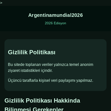
>
Argentinamundial2026
2026 Edisyon
Gizlilik Politikası
Bu sitede toplanan veriler yalnızca temel anonim
ziyaret istatistikleri içindir.
Üçüncü taraflarla kişisel veri paylaşımı yapılmaz.
Gizlilik Politikası Hakkinda
Bilinmesi Gerekenler