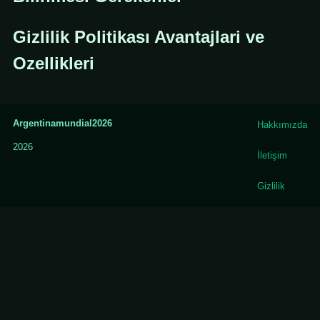
Gizlilik Politikası Avantajlari ve
Ozellikleri
Argentinamundial2026
Hakkımızda
2026
İletişim
Gizlilik