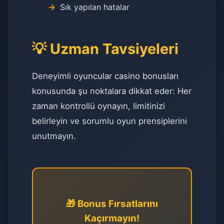
Sık yapılan hatalar
💡 Uzman Tavsiyeleri
Deneyimli oyuncular casino bonusları
konusunda şu noktalara dikkat eder: Her
zaman kontrollü oynayın, limitinizi
belirleyin ve sorumlu oyun prensiplerini
unutmayın.
🎁 Bonus Fırsatlarını
Kaçırmayın!