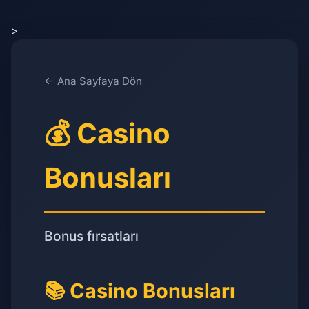
>
← Ana Sayfaya Dön
💰 Casino
Bonusları
Bonus fırsatları
📚 Casino Bonusları