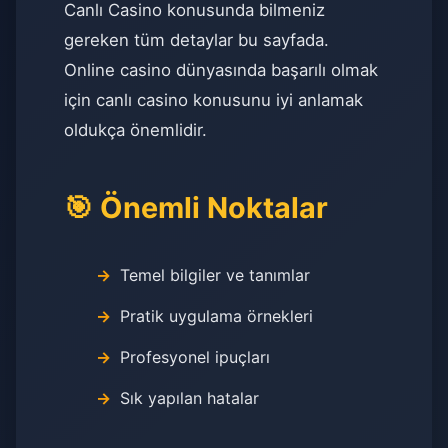
Canlı Casino konusunda bilmeniz
gereken tüm detaylar bu sayfada.
Online casino dünyasında başarılı olmak
için canlı casino konusunu iyi anlamak
oldukça önemlidir.
🎯 Önemli Noktalar
Temel bilgiler ve tanımlar
Pratik uygulama örnekleri
Profesyonel ipuçları
Sık yapılan hatalar