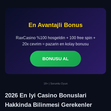
En Avantajli Bonus
RaxCasino %100 hosgeldin + 100 free spin +
20x cevrim = pazarin en kolay bonusu
BONUSU AL
18+ | Sorumlu Oyun
2026 En Iyi Casino Bonuslari
Hakkinda Bilinmesi Gerekenler