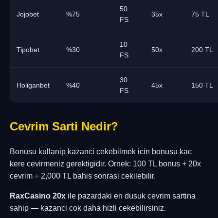
50
Jojobet
%75
35x
75 TL
FS
10
Tipobet
%30
50x
200 TL
FS
30
Holiganbet
%40
45x
150 TL
FS
Cevrim Sarti Nedir?
Bonusu kullanip kazanci cekebilmek icin bonusu kac
kere cevirmeniz gerektigidir. Ornek: 100 TL bonus + 20x
cevrim = 2,000 TL bahis sonrasi cekilebilir.
RaxCasino 20x
ile pazardaki en dusuk cevrim sartina
sahip — kazanci cok daha hizli cekebilirsiniz.