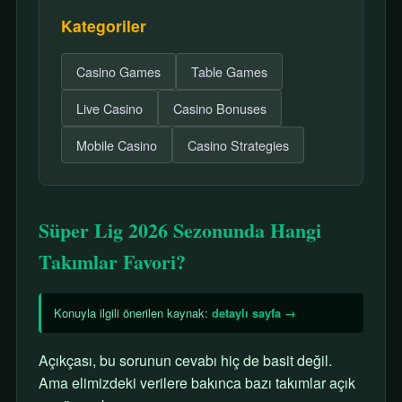
Kategoriler
Casino Games
Table Games
Live Casino
Casino Bonuses
Mobile Casino
Casino Strategies
Süper Lig 2026 Sezonunda Hangi
Takımlar Favori?
Konuyla ilgili önerilen kaynak:
detaylı sayfa →
Açıkçası, bu sorunun cevabı hiç de basit değil.
Ama elimizdeki verilere bakınca bazı takımlar açık