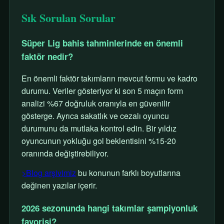
Sık Sorulan Sorular
Süper Lig bahis tahminlerinde en önemli
faktör nedir?
En önemli faktör takımların mevcut formu ve kadro
durumu. Veriler gösteriyor ki son 5 maçın form
analizi %67 doğruluk oranıyla en güvenilir
gösterge. Ayrıca sakatlık ve cezalı oyuncu
durumunu da mutlaka kontrol edin. Bir yıldız
oyuncunun yokluğu gol beklentisini %15-20
oranında değiştirebiliyor.
>Blog arşivimiz
bu konunun farklı boyutlarına
değinen yazılar içerir.
2026 sezonunda hangi takımlar şampiyonluk
favorisi?