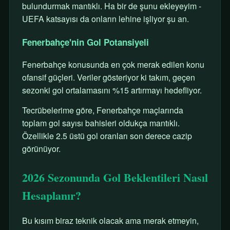
bulundurmak mantıklı. Ha bir de şunu ekleyeyim -
UEFA katsayısı da onların lehine işliyor şu an.
Fenerbahçe'nin Gol Potansiyeli
Fenerbahçe konusunda en çok merak edilen konu
ofansif güçleri. Veriler gösteriyor ki takım, geçen
sezonki gol ortalamasını %15 artırmayı hedefliyor.
Tecrübelerime göre, Fenerbahçe maçlarında
toplam gol sayısı bahisleri oldukça mantıklı.
Özellikle 2.5 üstü gol oranları son derece cazip
görünüyor.
2026 Sezonunda Gol Beklentileri Nasıl
Hesaplanır?
Bu kısım biraz teknik olacak ama merak etmeyin,