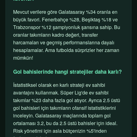
Mevcut verilere göre Galatasaray %34 oranla en
büyük favori. Fenerbahçe %28, Beşiktaş %18 ve
Trabzonspor %12 şampiyonluk şansına sahip. Bu
oranlar takımların kadro değeri, transfer
harcamaları ve geçmiş performanslarına dayalı
hesaplamalar. Ama futbolda sürprizler her zaman
mümkün!
Gol bahislerinde hangi stratejiler daha karlı?
İstatistiksel olarak en karlı strateji ev sahibi
avantajını kullanmak. Süper Lig'de ev sahibi
takımlar %23 daha fazla gol atıyor. Ayrıca 2.5 üstü
gol bahisleri için takımların ofansif istatistiklerini
inceleyin. Galatasaray maçlarında toplam gol
ortalaması 3.2, bu da 2.5 üstü bahisler için ideal.
Risk yönetimi için asla bütçenizin %5'inden