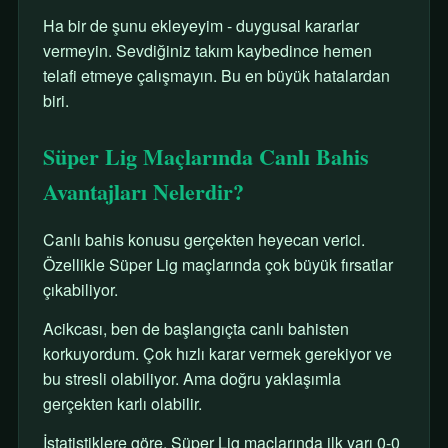
Ha bir de şunu ekleyeyim - duygusal kararlar
vermeyin. Sevdiğiniz takım kaybedince hemen
telafi etmeye çalışmayın. Bu en büyük hatalardan
biri.
Süper Lig Maçlarında Canlı Bahis
Avantajları Nelerdir?
Canlı bahis konusu gerçekten heyecan verici.
Özellikle Süper Lig maçlarında çok büyük fırsatlar
çıkabiliyor.
Acikcası, ben de başlangıçta canlı bahisten
korkuyordum. Çok hızlı karar vermek gerekiyor ve
bu stresli olabiliyor. Ama doğru yaklaşımla
gerçekten karlı olabilir.
İstatistiklere göre, Süper Lig maçlarında ilk yarı 0-0