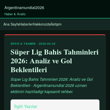
Argentinamundial2026
Haber & Analiz
Ana Sayfa
Haberler
Hakkımızda
İletişim
SPOR & TAHMIN · 2026-04-24
Süper Lig Bahis Tahminleri
2026: Analiz ve Gol
Beklentileri
Süper Lig Bahis Tahminleri 2026: Analiz ve Gol
Beklentileri - Argentinamundial 2026 uzman
ekibinin hazirladigi kapsamli rehber.
İlgili Yazılar