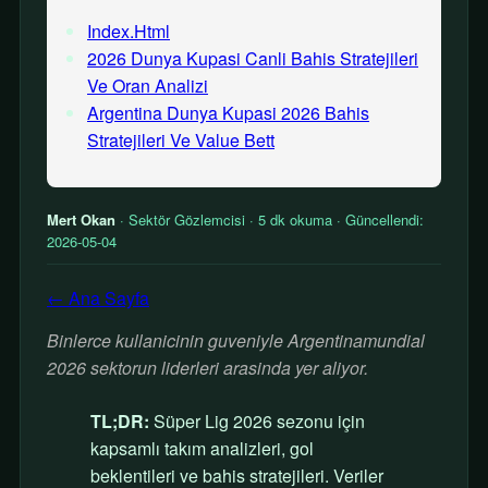
Index.Html
2026 Dunya Kupasi Canli Bahis Stratejileri
Ve Oran Analizi
Argentina Dunya Kupasi 2026 Bahis
Stratejileri Ve Value Bett
Mert Okan
· Sektör Gözlemcisi · 5 dk okuma · Güncellendi:
2026-05-04
← Ana Sayfa
Binlerce kullanicinin guveniyle Argentinamundial
2026 sektorun liderleri arasinda yer aliyor.
TL;DR:
Süper Lig 2026 sezonu için
kapsamlı takım analizleri, gol
beklentileri ve bahis stratejileri. Veriler