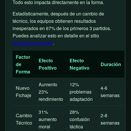
Todo esto impacta directamente en la forma.
Estadísticamente, después de un cambio de
técnico, los equipos obtienen resultados
inesperados en 67% de los primeros 3 partidos.
Puedes analizar esto en detalle en el sitio
Iddaatahminrehberi
.
Factor
Efecto
Efecto
de
Duración
Positivo
Negativo
Forma
Aumento
12%
Nuevo
4-6
23%
problemas
Fichaje
semanas
rendimiento
adaptación
31%
28%
Cambio
2-8
aumento
confusión
Técnico
semanas
moral
táctica