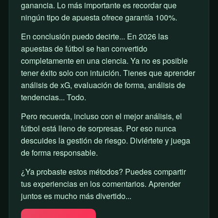
ganancia. Lo más importante es recordar que
ningún tipo de apuesta ofrece garantía 100%.
En conclusión puedo decirte... En 2026 las
apuestas de fútbol se han convertido
completamente en una ciencia. Ya no es posible
tener éxito solo con intuición. Tienes que aprender
análisis de xG, evaluación de forma, análisis de
tendencias... Todo.
Pero recuerda, incluso con el mejor análisis, el
fútbol está lleno de sorpresas. Por eso nunca
descuides la gestión de riesgo. Diviértete y juega
de forma responsable.
¿Ya probaste estos métodos? Puedes compartir
tus experiencias en los comentarios. Aprender
juntos es mucho más divertido...