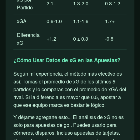
2.1+
1.3-2.0
0.8-1.2
Partido
xGA
0.6-1.0
1.1-1.6
1.7+
Diferencia
+1.2
0 ± 0.3
-0.8
xG
¿Cómo Usar Datos de xG en las Apuestas?
Según mi experiencia, el método más efectivo es
así: Tomas el promedio de xG de los últimos 5
partidos y lo comparas con el promedio de xGA del
rival. Si la diferencia es mayor que 0.5, apostar a
que ese equipo marca es bastante lógico.
Y déjame agregarte esto... El análisis de xG no es
solo para apuestas de gol. Puedes usarlo para
córneres, disparos, incluso apuestas de tarjetas.