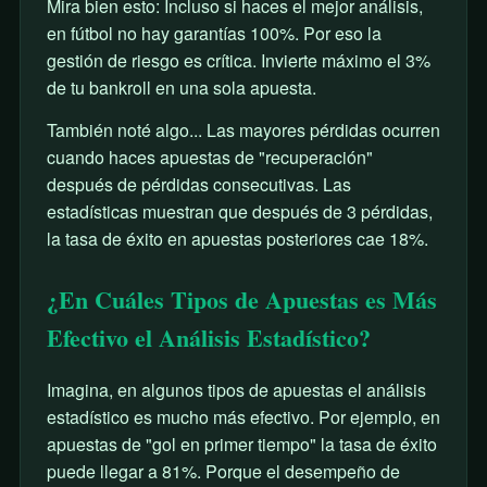
Mira bien esto: Incluso si haces el mejor análisis,
en fútbol no hay garantías 100%. Por eso la
gestión de riesgo es crítica. Invierte máximo el 3%
de tu bankroll en una sola apuesta.
También noté algo... Las mayores pérdidas ocurren
cuando haces apuestas de "recuperación"
después de pérdidas consecutivas. Las
estadísticas muestran que después de 3 pérdidas,
la tasa de éxito en apuestas posteriores cae 18%.
¿En Cuáles Tipos de Apuestas es Más
Efectivo el Análisis Estadístico?
Imagina, en algunos tipos de apuestas el análisis
estadístico es mucho más efectivo. Por ejemplo, en
apuestas de "gol en primer tiempo" la tasa de éxito
puede llegar a 81%. Porque el desempeño de