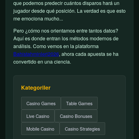
que podemos predecir cuántos disparos hará un
jugador desde qué posición. La verdad es que esto
me emociona mucho...
Pero ¿cómo nos orientamos entre tantos datos?
Aquí es donde entran los métodos modernos de
análisis. Como vemos en la plataforma
Bahistahminleri2026
, ahora cada apuesta se ha
convertido en una ciencia.
Kategoriler
Casino Games
Table Games
Live Casino
Casino Bonuses
Mobile Casino
Casino Strategies