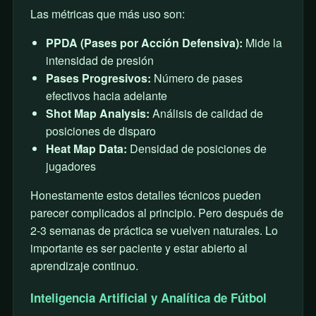
Las métricas que más uso son:
PPDA (Pases por Acción Defensiva):
Mide la
intensidad de presión
Pases Progresivos:
Número de pases
efectivos hacia adelante
Shot Map Analysis:
Análisis de calidad de
posiciones de disparo
Heat Map Data:
Densidad de posiciones de
jugadores
Honestamente estos detalles técnicos pueden
parecer complicados al principio. Pero después de
2-3 semanas de práctica se vuelven naturales. Lo
importante es ser paciente y estar abierto al
aprendizaje continuo.
Inteligencia Artificial y Analítica de Fútbol