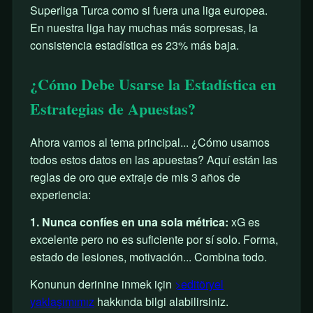
Superliga Turca como si fuera una liga europea.
En nuestra liga hay muchas más sorpresas, la
consistencia estadística es 23% más baja.
¿Cómo Debe Usarse la Estadística en
Estrategias de Apuestas?
Ahora vamos al tema principal... ¿Cómo usamos
todos estos datos en las apuestas? Aquí están las
reglas de oro que extraje de mis 3 años de
experiencia:
1. Nunca confíes en una sola métrica:
xG es
excelente pero no es suficiente por sí solo. Forma,
estado de lesiones, motivación... Combina todo.
Konunun derinine inmek için
>editöryel
yaklaşımımız
hakkında bilgi alabilirsiniz.