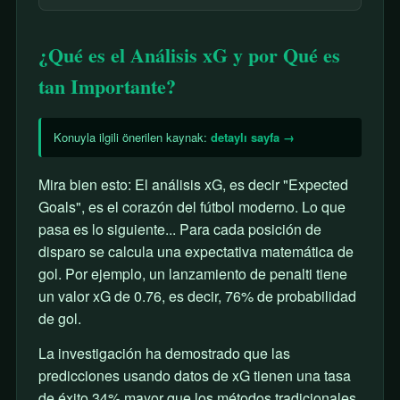
¿Qué es el Análisis xG y por Qué es
tan Importante?
Konuyla ilgili önerilen kaynak:
detaylı sayfa →
Mira bien esto: El análisis xG, es decir "Expected
Goals", es el corazón del fútbol moderno. Lo que
pasa es lo siguiente... Para cada posición de
disparo se calcula una expectativa matemática de
gol. Por ejemplo, un lanzamiento de penalti tiene
un valor xG de 0.76, es decir, 76% de probabilidad
de gol.
La investigación ha demostrado que las
predicciones usando datos de xG tienen una tasa
de éxito 34% mayor que los métodos tradicionales.