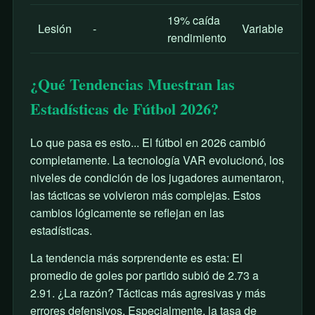
19% caída
Lesión
-
Variable
rendimiento
¿Qué Tendencias Muestran las
Estadísticas de Fútbol 2026?
Lo que pasa es esto... El fútbol en 2026 cambió
completamente. La tecnología VAR evolucionó, los
niveles de condición de los jugadores aumentaron,
las tácticas se volvieron más complejas. Estos
cambios lógicamente se reflejan en las
estadísticas.
La tendencia más sorprendente es esta: El
promedio de goles por partido subió de 2.73 a
2.91. ¿La razón? Tácticas más agresivas y más
errores defensivos. Especialmente, la tasa de