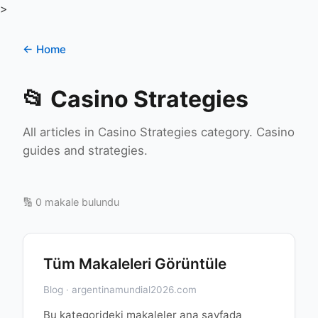
>
← Home
📂 Casino Strategies
All articles in Casino Strategies category. Casino
guides and strategies.
🔢 0 makale bulundu
Tüm Makaleleri Görüntüle
Blog · argentinamundial2026.com
Bu kategorideki makaleler ana sayfada