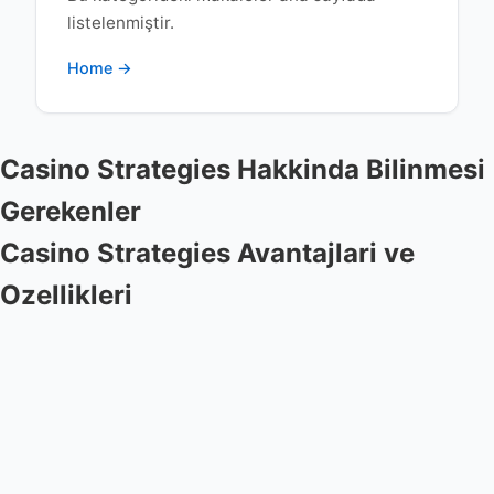
listelenmiştir.
Home →
Casino Strategies Hakkinda Bilinmesi
Gerekenler
Casino Strategies Avantajlari ve
Ozellikleri