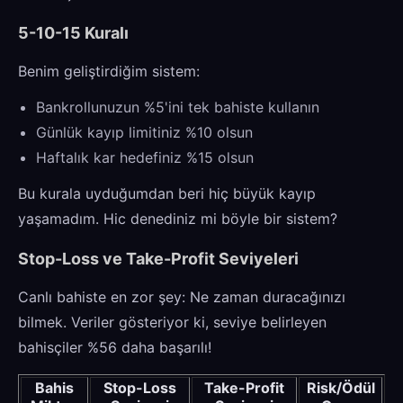
5-10-15 Kuralı
Benim geliştirdiğim sistem:
Bankrollunuzun %5'ini tek bahiste kullanın
Günlük kayıp limitiniz %10 olsun
Haftalık kar hedefiniz %15 olsun
Bu kurala uyduğumdan beri hiç büyük kayıp
yaşamadım. Hic denediniz mi böyle bir sistem?
Stop-Loss ve Take-Profit Seviyeleri
Canlı bahiste en zor şey: Ne zaman duracağınızı
bilmek. Veriler gösteriyor ki, seviye belirleyen
bahisçiler %56 daha başarılı!
Bahis
Stop-Loss
Take-Profit
Risk/Ödül