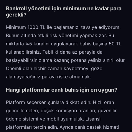
Bankroll yönetimi için minimum ne kadar para
gerekli?
Minimum 1000 TL ile başlamanızı tavsiye ediyorum.
Bunun altında etkili risk yönetimi yapmak zor. Bu
miktarla %5 kuralını uygulayarak bahis başına 50 TL
kullanabilirsiniz. Tabii ki daha az parayla da
başlayabilirsiniz ama kazanç potansiyeliniz sınırlı olur.
Önemli olan hiçbir zaman kaybetmeyi göze
alamayacağınız parayı riske atmamak.
Hangi platformlar canlı bahis için en uygun?
Platform seçerken şunlara dikkat edin: Hızlı oran
güncellemeleri, düşük komisyon oranları, güvenilir
ödeme sistemi ve mobil uyumluluk. Lisanslı
platformları tercih edin. Ayrıca canlı destek hizmeti