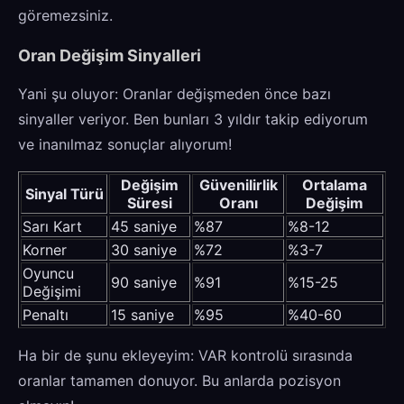
göremezsiniz.
Oran Değişim Sinyalleri
Yani şu oluyor: Oranlar değişmeden önce bazı
sinyaller veriyor. Ben bunları 3 yıldır takip ediyorum
ve inanılmaz sonuçlar alıyorum!
Değişim
Güvenilirlik
Ortalama
Sinyal Türü
Süresi
Oranı
Değişim
Sarı Kart
45 saniye
%87
%8-12
Korner
30 saniye
%72
%3-7
Oyuncu
90 saniye
%91
%15-25
Değişimi
Penaltı
15 saniye
%95
%40-60
Ha bir de şunu ekleyeyim: VAR kontrolü sırasında
oranlar tamamen donuyor. Bu anlarda pozisyon