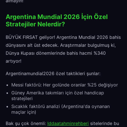
almayın!
Argentina Mundial 2026 İçin Özel
Stratejiler Nelerdir?
BÜYÜK FIRSAT geliyor! Argentina Mundial 2026 bahis
dünyasını alt üst edecek. Araştırmalar bulgulmuş ki,
Dünya Kupası dönemlerinde bahis hacmi %340
artıyor!
Argentinamundial2026 özel taktikleri şunlar:
Messi faktörü: Her golünde oranlar %25 değişiyor
Güney Amerika takımları için özel handicap
stratejileri
Sıcaklık faktörü analizi (Argentina'da oynanan
maçlar için)
Bak şu çok önemli:
Iddaatahminrehberi
sitelerinde bu