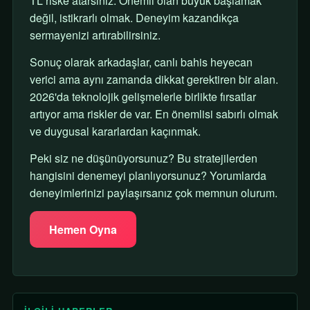
TL riske atarsınız. Önemli olan büyük başlamak
değil, istikrarlı olmak. Deneyim kazandıkça
sermayenizi artırabilirsiniz.
Sonuç olarak arkadaşlar, canlı bahis heyecan
verici ama aynı zamanda dikkat gerektiren bir alan.
2026'da teknolojik gelişmelerle birlikte fırsatlar
artıyor ama riskler de var. En önemlisi sabırlı olmak
ve duygusal kararlardan kaçınmak.
Peki siz ne düşünüyorsunuz? Bu stratejilerden
hangisini denemeyi planlıyorsunuz? Yorumlarda
deneyimlerinizi paylaşırsanız çok memnun olurum.
Hemen Oyna