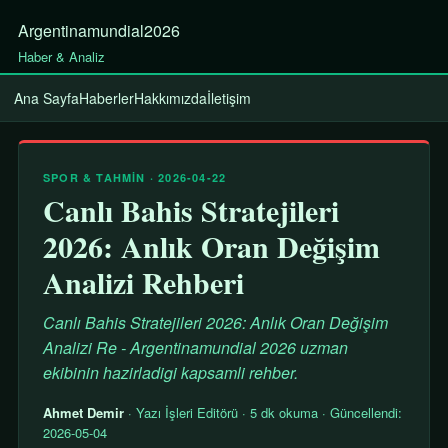
Argentinamundial2026
Haber & Analiz
Ana Sayfa
Haberler
Hakkımızda
İletişim
SPOR & TAHMIN · 2026-04-22
Canlı Bahis Stratejileri
2026: Anlık Oran Değişim
Analizi Rehberi
Canlı Bahis Stratejileri 2026: Anlık Oran Değişim
Analizi Re - Argentinamundial 2026 uzman
ekibinin hazirladigi kapsamli rehber.
Ahmet Demir
· Yazı İşleri Editörü · 5 dk okuma · Güncellendi:
2026-05-04