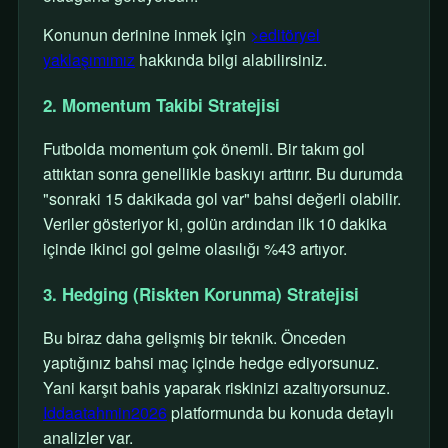
Konunun derinine inmek için
>editöryel
yaklaşımımız
hakkında bilgi alabilirsiniz.
2. Momentum Takibi Stratejisi
Futbolda momentum çok önemli. Bir takım gol
attıktan sonra genellikle baskıyı arttırır. Bu durumda
"sonraki 15 dakikada gol var" bahsi değerli olabilir.
Veriler gösteriyor ki, golün ardından ilk 10 dakika
içinde ikinci gol gelme olasılığı %43 artıyor.
3. Hedging (Riskten Korunma) Stratejisi
Bu biraz daha gelişmiş bir teknik. Önceden
yaptığınız bahsi maç içinde hedge ediyorsunuz.
Yani karşıt bahis yaparak riskinizi azaltıyorsunuz.
Iddaatahmin2026
platformunda bu konuda detaylı
analizler var.