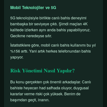
Mobil Teknolojiler ve 5G
5G teknolojisiyle birlikte canlı bahis deneyimi
bambaşka bir seviyeye çıktı. Şimdi maçları 4K
kalitede izlerken aynı anda bahis yapabiliyoruz.
Gecikme neredeyse sıfır.
İstatistiklere göre, mobil canlı bahis kullanımı bu yıl
%156 arttı. Yani artık herkes telefonundan bahis
yapıyor.
Risk Yönetimi Nasıl Yapılır?
Bu konu gerçekten çok önemli arkadaşlar. Canlı
bahiste heyecan had safhada oluyor, duygusal
kararlar verme riski çok yüksek. Benim de
başımdan geçti, inanın.