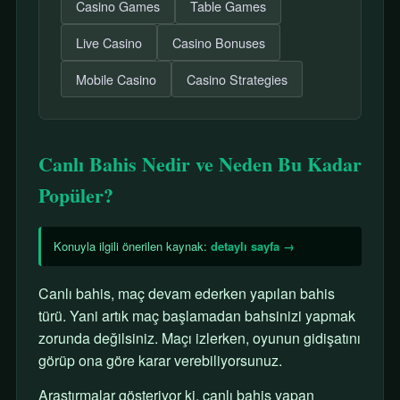
Casino Games
Table Games
Live Casino
Casino Bonuses
Mobile Casino
Casino Strategies
Canlı Bahis Nedir ve Neden Bu Kadar
Popüler?
Konuyla ilgili önerilen kaynak:
detaylı sayfa →
Canlı bahis, maç devam ederken yapılan bahis
türü. Yani artık maç başlamadan bahsinizi yapmak
zorunda değilsiniz. Maçı izlerken, oyunun gidişatını
görüp ona göre karar verebiliyorsunuz.
Araştırmalar gösteriyor ki, canlı bahis yapan