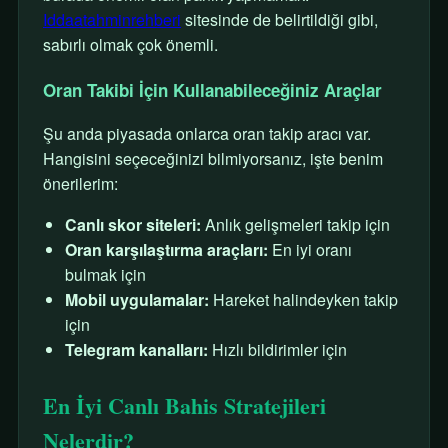
Iddaatahminrehberi
sitesinde de belirtildiği gibi,
sabırlı olmak çok önemli.
Oran Takibi İçin Kullanabileceğiniz Araçlar
Şu anda piyasada onlarca oran takip aracı var.
Hangisini seçeceğinizi bilmiyorsanız, işte benim
önerilerim:
Canlı skor siteleri:
Anlık gelişmeleri takip için
Oran karşılaştırma araçları:
En iyi oranı
bulmak için
Mobil uygulamalar:
Hareket halindeyken takip
için
Telegram kanalları:
Hızlı bildirimler için
En İyi Canlı Bahis Stratejileri
Nelerdir?