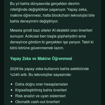
Bu yıl bahis dünyasında gerçekten devrim
niteliğinde değişiklikler yaşanıyor. Yapay zeka,
makine öğrenmesi, hatta blockchain teknolojisi bile
bahis deneyimini değiştiriyor.
Mesela şimdi bazı siteler AI destekli oran önerileri
sunuyor. Acikcasi ben başta şüpheliydim ama
deneyince gördüm ki gerçekten işe yarıyor. Tabii ki
körü körüne güvenmemek lazım.
Yapay Zeka ve Makine Öğrenmesi
2026'da yapay zeka kullanımı bahis sektöründe
%340 arttı. Bu teknolojiler sayesinde:
Daha doğru oran hesaplamaları
Kişiselleştirilmiş bahis önerileri
Risk analizi ve uyarı sistemleri
Otomatik cash-out önerileri