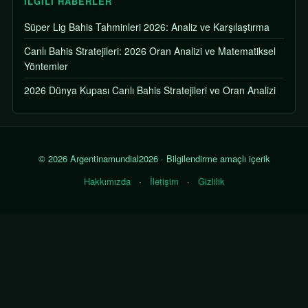
İLGILI HABERLER
Süper Lig Bahis Tahminleri 2026: Analiz ve Karşılaştırma
Canlı Bahis Stratejileri: 2026 Oran Analizi ve Matematiksel
Yöntemler
2026 Dünya Kupası Canlı Bahis Stratejileri ve Oran Analizi
© 2026 Argentinamundial2026 · Bilgilendirme amaçlı içerik
Hakkımızda
·
İletişim
·
Gizlilik