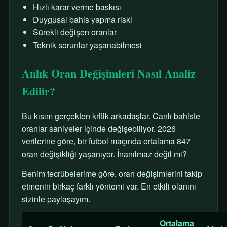
Hızlı karar verme baskısı
Duygusal bahis yapma riski
Sürekli değişen oranlar
Teknik sorunlar yaşanabilmesi
Anlık Oran Değişimleri Nasıl Analiz
Edilir?
Bu kısım gerçekten kritik arkadaşlar. Canlı bahiste
oranlar saniyeler içinde değişebiliyor. 2026
verilerine göre, bir futbol maçında ortalama 847
oran değişikliği yaşanıyor. İnanılmaz değil mi?
Benim tecrübelerime göre, oran değişimlerini takip
etmenin birkaç farklı yöntemi var. En etkili olanını
sizinle paylaşayım.
Ortalama