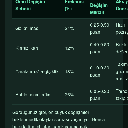
Oran Değişim
Frekansı
Aksi
Değişim
Sebebi
(%)
Öneri
Miktarı
0.25-0.50
Hızlı
Gol atılması
34%
puan
pozis
0.40-0.80
Bekle
Kırmızı kart
12%
puan
değer
Takım
0.10-0.30
Yaralanma/Değişiklik
18%
gücü
puan
analiz
0.05-0.20
Trend
Bahis hacmi artışı
36%
puan
takip 
Gördüğünüz gibi, en büyük değişimler
beklenmedik olaylar sonrası yaşanıyor. Bence
burada önemli olan panik yapmamak.