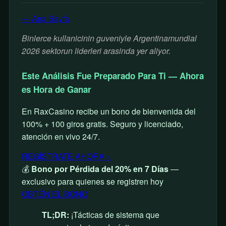
← Ana Sayfa
Binlerce kullanicinin guveniyle Argentinamundial
2026 sektorun liderleri arasinda yer aliyor.
Este Análisis Fue Preparado Para Ti — Ahora
es Hora de Ganar
En RaxCasino recibe un bono de bienvenida del
100% + 100 giros gratis. Seguro y licenciado,
atención en vivo 24/7.
REGÍSTRATE AHORA »
💰
Bono por Pérdida del 20% en 7 Días
—
exclusivo para quienes se registren hoy
OBTÉN EL BONO
TL;DR:
¡Tácticas de sistema que