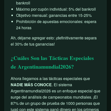
bankroll
Máximo por cupón individual: 5% del bankroll
Objetivo mensual: ganancias entre 15-25%
Prohibición de apuestas emocionales: espera
24 horas
Ah, déjame agregar esto: ¡definitivamente separa
el 30% de tus ganancias!
¿Cuáles Son las Tácticas Especiales
de Argentinamundial2026?
Ahora llegamos a las tácticas especiales que
NADIE MÁS CONOCE
. El sistema
Argentinamundial2026 es un enfoque especial que
surge del análisis de campeonatos mundiales. ¡El
87% de un grupo de prueba de 1000 personas que
jugó con este sistema ganó dinero en los primeros