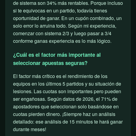
de sistema son 34% más rentables. Porque incluso
si te equivocas en un partido, todavía tienes
oportunidad de ganar. En un cupón combinado, un
solo error lo arruina todo. Según mi experiencia,
comenzar con sistema 2/3 y luego pasar a 3/4
conforme ganas experiencia es lo más lógico.
¿Cuál es el factor más importante al
seleccionar apuestas seguras?
El factor más crítico es el rendimiento de los
equipos en los últimos 5 partidos y su situación de
lesiones. Las cuotas son importantes pero pueden
ser engañosas. Según datos de 2026, el 71% de
apostadores que seleccionan solo basándose en
cuotas pierden dinero. ¡Siempre haz un análisis
detallado: ese análisis de 15 minutos te hará ganar
durante meses!