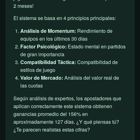
2 meses!
El sistema se basa en 4 principios principales:
Análisis de Momentum:
Rendimiento de
equipos en los últimos 30 días
Factor Psicológico:
Estado mental en partidos
de gran importancia
Compatibilidad Táctica:
Compatibilidad de
estilos de juego
Valor de Mercado:
Análisis del valor real de
las cuotas
Según análisis de expertos, los apostadores que
aplican correctamente este sistema obtienen
ganancias promedio del 156% en
aproximadamente 127 días. ¿Y qué piensas tú?
¿Te parecen realistas estas cifras?