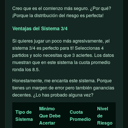
Creo que es el comienzo más seguro. ¿Por qué?
¡Porque la distribución del riesgo es perfecta!
Ventajas del Sistema 3/4
Si quieres jugar un poco más agresivamente, ¡el
sistema 3/4 es perfecto para ti! Seleccionas 4
partidos y solo necesitas que 3 aciertes. Los datos
muestran que en este sistema la cuota promedio
ronda los 8.5.
Honestamente, me encanta este sistema. Porque
tienes un margen de error pero también ganancias
decentes. ¿Lo has probado alguna vez?
Mínimo
Nivel
Tipo de
Cuota
Que Debe
de
Sistema
Promedio
Acertar
Riesgo