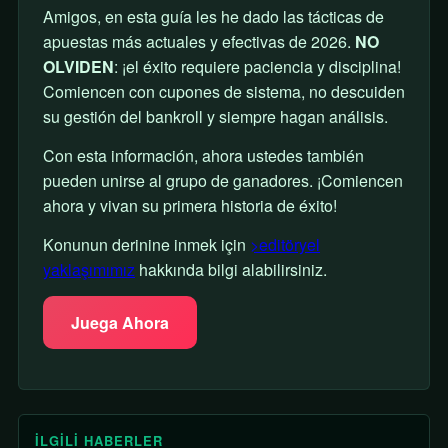
Amigos, en esta guía les he dado las tácticas de
apuestas más actuales y efectivas de 2026.
NO
OLVIDEN
: ¡el éxito requiere paciencia y disciplina!
Comiencen con cupones de sistema, no descuiden
su gestión del bankroll y siempre hagan análisis.
Con esta información, ahora ustedes también
pueden unirse al grupo de ganadores. ¡Comiencen
ahora y vivan su primera historia de éxito!
Konunun derinine inmek için
>editöryel
yaklaşımımız
hakkında bilgi alabilirsiniz.
Juega Ahora
İLGILI HABERLER