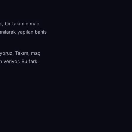
ik, bir takımın maç
anılarak yapılan bahis
üyoruz. Takım, maç
 veriyor. Bu fark,