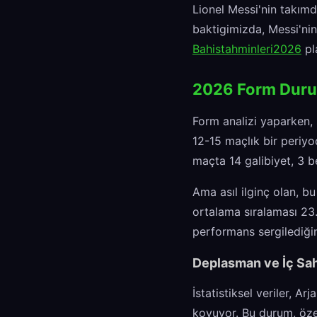
Lionel Messi'nin takımda
baktigimizda, Messi'ni
Bahistahminleri2026
pl
2026 Form Durum
Form analizi yaparken,
12-15 maçlık bir periy
maçta 14 galibiyet, 3 b
Ama asıl ilginç olan, bu
ortalama sıralaması 23.4
performans sergilediğin
Deplasman ve İç Sah
İstatistiksel veriler, 
koyuyor. Bu durum, özel