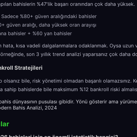
yapılan bahislerin %47'lik başarı oranından çok daha yüksek.
Sadece %80+ güven aralığındaki bahisler
 güven aralığı, daha yüksek oran arayışı
na bahisler + %60 yan bahisler
hata, kısa vadeli dalgalanmalara odaklanmak. Oysa uzun v
 örneğinde, son 3 yıllık trend analizi yaparsanız çok daha do
roll Stratejileri
hip olsanız bile, risk yönetimi olmadan başarılı olamazsınız. 
a sahip bahislerde bile maksimum %12 bankroll riski almalıs
i, bahis dünyasının pusulası gibidir. Yönü gösterir ama yürüme
odern Bahis Analizi, 2024
lar