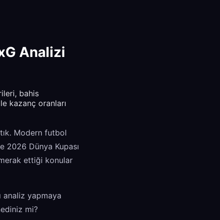
xG Analizi
leri, bahis
ile kazanç oranları
tık. Modern futbol
ikle 2026 Dünya Kupası
 merak ettiği konular
lı analiz yapmaya
ediniz mi?