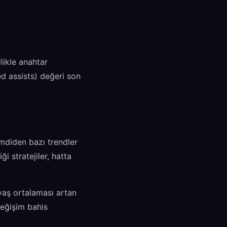
likle anahtar
d assists) değeri son
imdiden bazı trendler
ği stratejiler, hatta
 yaş ortalaması artan
değişim bahis