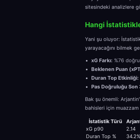
sitesindeki analizlere 
Hangi İstatistikl
Yani şu oluyor: İstatis
yarayacağını bilmek gere
xG Farkı:
%76 doğrulu
Beklenen Puan (xPT
Duran Top Etkinliği:
Pas Doğruluğu Son 3
Bak şu önemli: Arjantin
bahisleri için muazzam b
İstatistik Türü
Arjan
xG p90
2.14
Duran Top %
34.2