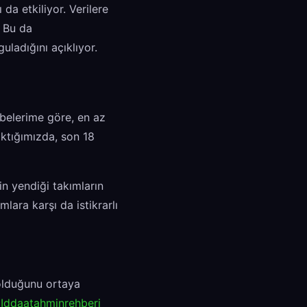
da etkiliyor. Verilere
. Bu da
ladığını açıklıyor.
belerime göre, en az
ktığımızda, son 18
'in yendiği takımların
lara karşı da istikrarlı
 olduğunu ortaya
.
Iddaatahminrehberi