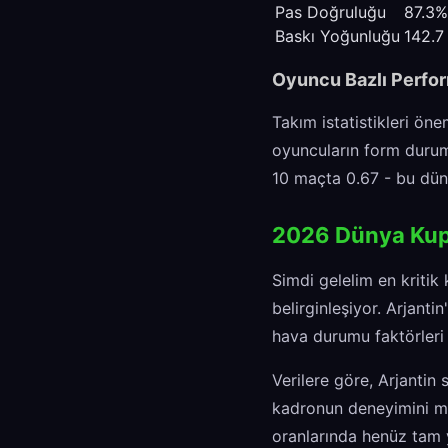
Pas Doğruluğu
87.3%
Baskı Yoğunluğu
142.7
Oyuncu Bazlı Perfor
Takım istatistikleri ön
oyuncuların form durum
10 maçta 0.67 - bu dün
2026 Dünya Kupas
Simdi gelelim en kritik
belirginleşiyor. Arjantin
hava durumu faktörleri 
Verilere göre, Arjantin
kadronun deneyimini ma
oranlarında henüz tam 