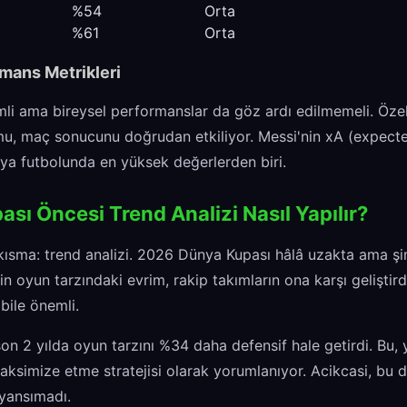
%54
Orta
%61
Orta
mans Metrikleri
emli ama bireysel performanslar da göz ardı edilmemeli. Özel
u, maç sonucunu doğrudan etkiliyor. Messi'nin xA (expecte
ya futbolunda en yüksek değerlerden biri.
ı Öncesi Trend Analizi Nasıl Yapılır?
 kısma: trend analizi. 2026 Dünya Kupası hâlâ uzakta ama ş
'in oyun tarzındaki evrim, rakip takımların ona karşı geliştirdi
bile önemli.
 son 2 yılda oyun tarzını %34 daha defensif hale getirdi. Bu,
ksimize etme stratejisi olarak yorumlanıyor. Acikcasi, bu 
yansımadı.