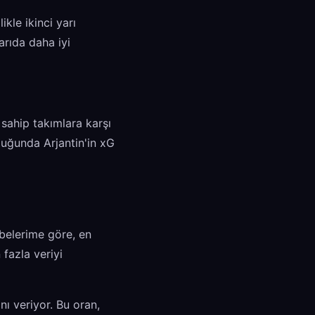
ikle ikinci yarı
arıda daha iyi
a sahip takımlara karşı
lduğunda Arjantin'in xG
übelerime göre, en
fazla veriyi
ı veriyor. Bu oran,