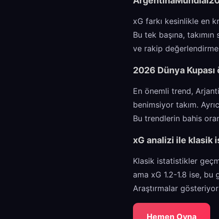
ArgentinaMundial2026
xG farkı kesinlikle en k
Bu tek başına, takımın
ve rakip değerlendirmes
2026 Dünya Kupası ö
En önemli trend, Arjant
benimsiyor takım. Ayrıc
Bu trendlerin bahis ora
xG analizi ile klasik 
Klasik istatistikler geç
ama xG 1.2-1.8 ise, bu g
Araştırmalar gösteriyor
Hemen Oyna