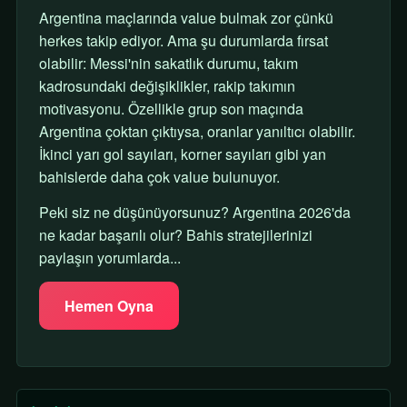
Argentina maçlarında value bulmak zor çünkü
herkes takip ediyor. Ama şu durumlarda fırsat
olabilir: Messi'nin sakatlık durumu, takım
kadrosundaki değişiklikler, rakip takımın
motivasyonu. Özellikle grup son maçında
Argentina çoktan çıktıysa, oranlar yanıltıcı olabilir.
İkinci yarı gol sayıları, korner sayıları gibi yan
bahislerde daha çok value bulunuyor.
Peki siz ne düşünüyorsunuz? Argentina 2026'da
ne kadar başarılı olur? Bahis stratejilerinizi
paylaşın yorumlarda...
Hemen Oyna