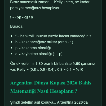
Biraz matematik zamanı... Kelly kriteri, ne kadar
para yatıracağınızı hesaplıyor:
f = (bp - q) / b
Burada:
f = bankroll'unuzun yüzde kaçını yatıracağınız
b = kazanacağınız miktar (oran - 1)
p = kazanma olasılığı
q = kaybetme olasılığı (1 - p)
Örnek verelim: 1.80 oranlı bir bahiste %60 şansınız
var. Kelly = (0.8 x 0.6 - 0.4) / 0.8 = 0.1 = %10
Argentina Dünya Kupası 2026 Bahis
Matematiği Nasıl Hesaplanır?
Şimdi gelelim asıl konuya... Argentina 2026'da