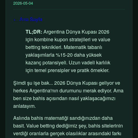
2026-05-04
← Ana Sayfa
TL;DR:
Argentina Dünya Kupası 2026
için kombine kupon stratejileri ve value
betting teknikleri. Matematik tabanlı
yaklaşımlarla %15-20 daha yüksek
kazanç potansiyeli. Uzun vadeli karlılık
için temel prensipler ve pratik örnekler.
Şimdi şu işe bak... 2026 Dünya Kupası geliyor ve
herkes Argentina'nın durumunu merak ediyor. Ama
ben size bahis açısından nasıl yaklaşacağımızı
anlatayım.
Aslında bahis matematiği sandığınızdan daha
basit. Value betting dediğimiz şey, bahis sitelerinin
verdiği oranlarla gerçek olasılıklar arasındaki farkı