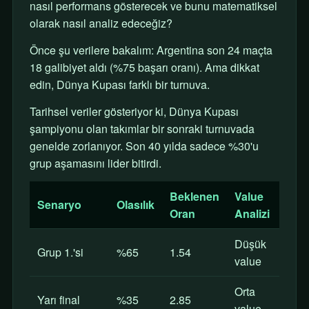
nasıl performans gösterecek ve bunu matematiksel
olarak nasıl analiz edeceğiz?
Önce şu verilere bakalım: Argentina son 24 maçta
18 galibiyet aldı (%75 başarı oranı). Ama dikkat
edin, Dünya Kupası farklı bir turnuva.
Tarihsel veriler gösteriyor ki, Dünya Kupası
şampiyonu olan takımlar bir sonraki turnuvada
genelde zorlanıyor. Son 40 yılda sadece %30'u
grup aşamasını lider bitirdi.
Beklenen
Value
Senaryo
Olasılık
Oran
Analizi
Düşük
Grup 1.'si
%65
1.54
value
Orta
Yarı final
%35
2.85
value