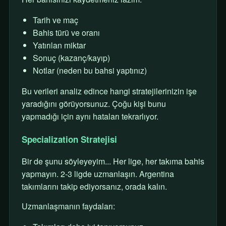
Tarih ve maç
Bahis türü ve oranı
Yatırılan miktar
Sonuç (kazanç/kayıp)
Notlar (neden bu bahsi yaptınız)
Bu verileri analiz edince hangi stratejilerinizin işe
yaradığını görüyorsunuz. Çoğu kişi bunu
yapmadığı için aynı hataları tekrarlıyor.
Specialization Stratejisi
Bir de şunu söyleyeyim... Her lige, her takıma bahis
yapmayın. 2-3 ligde uzmanlaşın. Argentina
takımlarını takip ediyorsanız, orada kalın.
Uzmanlaşmanın faydaları: