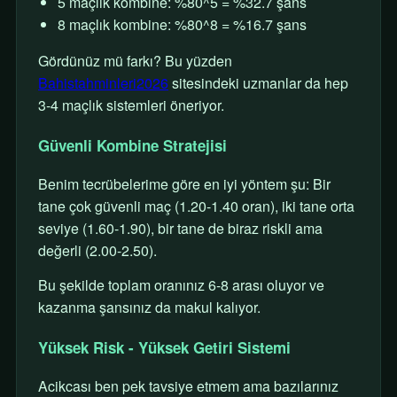
5 maçlık kombine: %80^5 = %32.7 şans
8 maçlık kombine: %80^8 = %16.7 şans
Gördünüz mü farkı? Bu yüzden
Bahistahminleri2026
sitesindeki uzmanlar da hep
3-4 maçlık sistemleri öneriyor.
Güvenli Kombine Stratejisi
Benim tecrübelerime göre en iyi yöntem şu: Bir
tane çok güvenli maç (1.20-1.40 oran), iki tane orta
seviye (1.60-1.90), bir tane de biraz riskli ama
değerli (2.00-2.50).
Bu şekilde toplam oranınız 6-8 arası oluyor ve
kazanma şansınız da makul kalıyor.
Yüksek Risk - Yüksek Getiri Sistemi
Acikcası ben pek tavsiye etmem ama bazılarınız