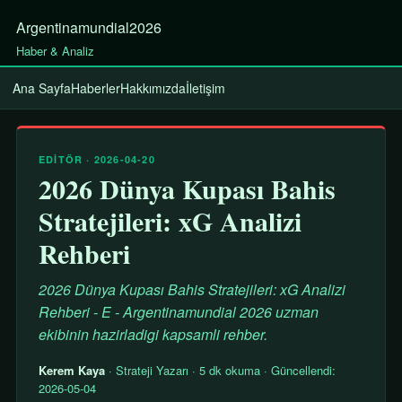
Argentinamundial2026
Haber & Analiz
Ana Sayfa
Haberler
Hakkımızda
İletişim
EDITÖR · 2026-04-20
2026 Dünya Kupası Bahis
Stratejileri: xG Analizi
Rehberi
2026 Dünya Kupası Bahis Stratejileri: xG Analizi
Rehberi - E - Argentinamundial 2026 uzman
ekibinin hazirladigi kapsamli rehber.
Kerem Kaya
· Strateji Yazarı · 5 dk okuma · Güncellendi:
2026-05-04