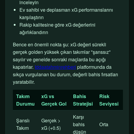
inceleyin
Ev sahibi ve deplasman xG performanslarını
karşılaştırın
Rakip kalitesine göre xG değerlerini
ağırlıklandırın
Bence en önemli nokta şu: xG değeri sürekli
gerçek golden yüksek çıkan takımlar "şanssız"
sayılır ve genelde sonraki maçlarda bu açığı
kapatırlar.
Iddaatahminrehberi
platformunda da
sıkça vurgulanan bu durum, değerli bahis fırsatları
yaratabilir.
Takım
xG vs
Bahis
Risk
Durumu
Gerçek Gol
Stratejisi
Seviyesi
Karşı
Şanslı
Gerçek >
bahis
Orta
Takım
xG (+0.5)
düşün