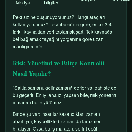
Medya
bilgiler
Peki siz ne düşünüyorsunuz? Hangi araçları
kullanıyorsunuz? Tecrubelerime göre, en az 3-4
farklı kaynaktan veri toplamak şart. Tek kaynağa
bel bağlamak "ayağını yorganına göre uzat"
mantığına ters.
Risk Yönetimi ve Bütçe Kontrolü
Nasıl Yapılır?
"Sakla samanı, gelir zamanı" derler ya, bahiste de
bu geçerli. En iyi analizi yapsan bile, risk yönetimi
olmadan bu iş yürümez.
Bir de şu var: İnsanlar kazandıkları zaman
abarttıyor, kaybettikleri zaman da tamamen
bırakıyor. Oysa bu iş maraton, sprint değil.