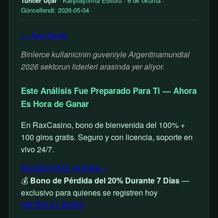
Tuncer Uçar
· Karşılaştırma Editörü · 6 dk okuma ·
Güncellendi: 2026-05-04
← Ana Sayfa
Binlerce kullanicinin guveniyle Argentinamundial
2026 sektorun liderleri arasinda yer aliyor.
Este Análisis Fue Preparado Para Ti — Ahora
Es Hora de Ganar
En RaxCasino, bono de bienvenida del 100% +
100 giros gratis. Seguro y con licencia, soporte en
vivo 24/7.
REGÍSTRATE AHORA »
💰
Bono de Pérdida del 20% Durante 7 Días
—
exclusivo para quienes se registren hoy
OBTÉN EL BONO