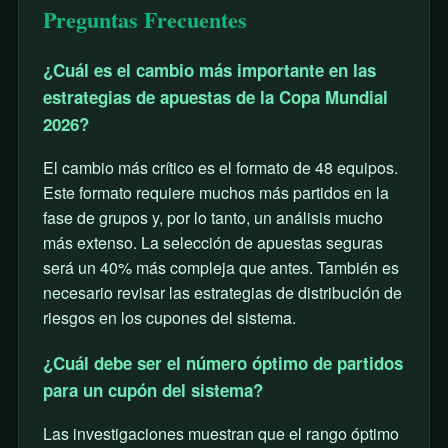
Preguntas Frecuentes
¿Cuál es el cambio más importante en las
estrategias de apuestas de la Copa Mundial
2026?
El cambio más crítico es el formato de 48 equipos.
Este formato requiere muchos más partidos en la
fase de grupos y, por lo tanto, un análisis mucho
más extenso. La selección de apuestas seguras
será un 40% más compleja que antes. También es
necesario revisar las estrategias de distribución de
riesgos en los cupones del sistema.
¿Cuál debe ser el número óptimo de partidos
para un cupón del sistema?
Las investigaciones muestran que el rango óptimo