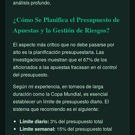
análisis profundo.
¿Cómo Se Planifica el Presupuesto de
Apuestas y la Gestión de Riesgos?
El aspecto más crítico que no debe pasarse por
alto es la planificación presupuestaria. Las
investigaciones muestran que el 67% de los
aficionados a las apuestas fracasan en el control
del presupuesto.
Según mi experiencia, en torneos de larga
duración como la Copa Mundial, es esencial
establecer un límite de presupuesto diario. El
sistema que recomiendo es el siguiente:
Límite diario:
3% del presupuesto total
Límite semanal:
15% del presupuesto total