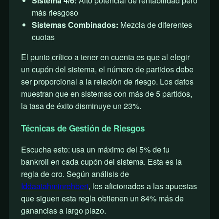
Sistema 4/6:
Alto potencial de rentabilidad pero
más riesgoso
Sistemas Combinados:
Mezcla de diferentes
cuotas
El punto crítico a tener en cuenta es que al elegir
un cupón del sistema, el número de partidos debe
ser proporcional a la relación de riesgo. Los datos
muestran que en sistemas con más de 5 partidos,
la tasa de éxito disminuye un 23%.
Técnicas de Gestión de Riesgos
Escucha esto: usa un máximo del 5% de tu
bankroll en cada cupón del sistema. Esta es la
regla de oro. Según análisis de
Iddaatahminrehberi
, los aficionados a las apuestas
que siguen esta regla obtienen un 84% más de
ganancias a largo plazo.