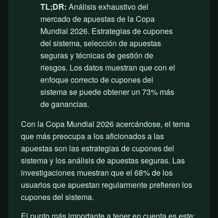
TL;DR:
Análisis exhaustivo del
mercado de apuestas de la Copa
Mundial 2026. Estrategias de cupones
del sistema, selección de apuestas
seguras y técnicas de gestión de
riesgos. Los datos muestran que con el
enfoque correcto de cupones del
sistema se puede obtener un 73% más
de ganancias.
Con la Copa Mundial 2026 acercándose, el tema
que más preocupa a los aficionados a las
apuestas son las estrategias de cupones del
sistema y los análisis de apuestas seguras. Las
investigaciones muestran que el 68% de los
usuarios que apuestan regularmente prefieren los
cupones del sistema.
El punto más importante a tener en cuenta es este: