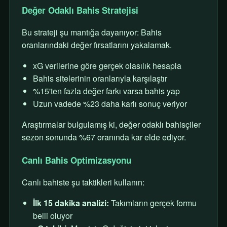
Değer Odaklı Bahis Stratejisi
Bu strateji şu mantığa dayanıyor: Bahis
oranlarındaki değer fırsatlarını yakalamak.
xG verilerine göre gerçek olasılık hesapla
Bahis sitelerinin oranlarıyla karşılaştır
%15'ten fazla değer farkı varsa bahis yap
Uzun vadede %23 daha karlı sonuç veriyor
Araştırmalar bulgulamış ki, değer odaklı bahisçiler
sezon sonunda %67 oranında kar elde ediyor.
Canlı Bahis Optimizasyonu
Canlı bahiste şu taktikleri kullanın:
İlk 15 dakika analizi:
Takımların gerçek formu
belli oluyor