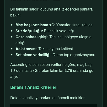
Bir takımın saldırı gücünü analiz ederken şunlara
bakın:
Maç başı ortalama xG:
Yaratılan fırsat kalitesi
Şut doğruluğu:
Bitiricilik yeteneği
Ceza sahası girişi:
Tehlikeli bölgeye ulaşma
sıklığı
Asist sayısı:
Takım oyunu kalitesi
Set piece verimliliği:
Duran top organizasyonu
According to son sezon verilerine göre, maç başı
1.8'den fazla xG üreten takımlar %79 oranında gol
atıyor.
Defansif Analiz Kriterleri
Defans analizi yaparken en önemli metrikler: