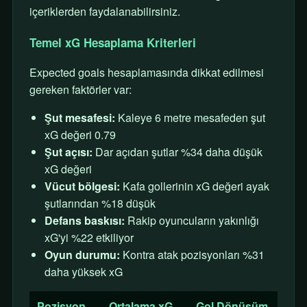
içeriklerden faydalanabilirsiniz.
Temel xG Hesaplama Kriterleri
Expected goals hesaplamasında dikkat edilmesi
gereken faktörler var:
Şut mesafesi:
Kaleye 6 metre mesafeden şut
xG değeri 0.79
Şut açısı:
Dar açıdan şutlar %34 daha düşük
xG değeri
Vücut bölgesi:
Kafa gollerinin xG değeri ayak
şutlarından %18 düşük
Defans baskısı:
Rakip oyuncuların yakınlığı
xG'yi %22 etkiliyor
Oyun durumu:
Kontra atak pozisyonları %31
daha yüksek xG
Pozisyon
Ortalama xG
Gol Dönüşüm