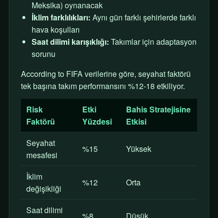
Meksika) oynanacak
İklim farklılıkları:
Aynı gün farklı şehirlerde farklı
hava koşulları
Saat dilimi karışıklığı:
Takımlar için adaptasyon
sorunu
According to FIFA verilerine göre, seyahat faktörü
tek başına takım performansını %12-18 etkiliyor.
Risk
Etki
Bahis Stratejisine
Faktörü
Yüzdesi
Etkisi
Seyahat
%15
Yüksek
mesafesi
İklim
%12
Orta
değişikliği
Saat dilimi
%8
Düşük