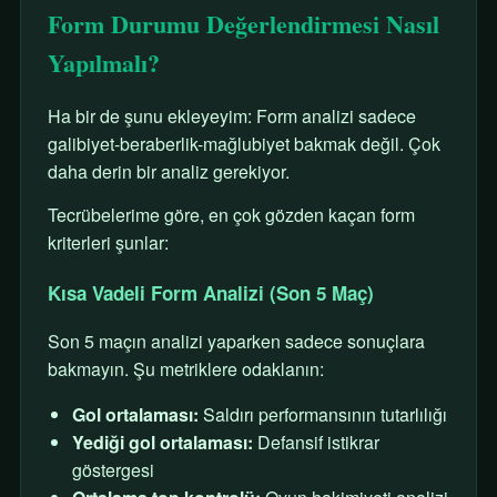
Form Durumu Değerlendirmesi Nasıl
Yapılmalı?
Ha bir de şunu ekleyeyim: Form analizi sadece
galibiyet-beraberlik-mağlubiyet bakmak değil. Çok
daha derin bir analiz gerekiyor.
Tecrübelerime göre, en çok gözden kaçan form
kriterleri şunlar:
Kısa Vadeli Form Analizi (Son 5 Maç)
Son 5 maçın analizi yaparken sadece sonuçlara
bakmayın. Şu metriklere odaklanın:
Gol ortalaması:
Saldırı performansının tutarlılığı
Yediği gol ortalaması:
Defansif istikrar
göstergesi