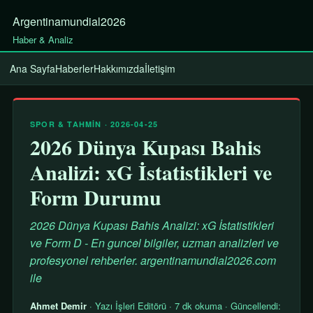
Argentinamundial2026
Haber & Analiz
Ana Sayfa
Haberler
Hakkımızda
İletişim
SPOR & TAHMIN · 2026-04-25
2026 Dünya Kupası Bahis
Analizi: xG İstatistikleri ve
Form Durumu
2026 Dünya Kupası Bahis Analizi: xG İstatistikleri
ve Form D - En guncel bilgiler, uzman analizleri ve
profesyonel rehberler. argentinamundial2026.com
ile
Ahmet Demir
· Yazı İşleri Editörü · 7 dk okuma · Güncellendi: