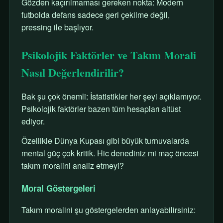
Gözden kaçırılmaması gereken nokta: Modern
futbolda defans sadece geri çekilme değil,
pressing ile başlıyor.
Psikolojik Faktörler ve Takım Morali
Nasıl Değerlendirilir?
Bak şu çok önemli: İstatistikler her şeyi açıklamıyor.
Psikolojik faktörler bazen tüm hesapları altüst
ediyor.
Özellikle Dünya Kupası gibi büyük turnuvalarda
mental güç çok kritik. Hic denediniz mi maç öncesi
takım moralini analiz etmeyi?
Moral Göstergeleri
Takım moralini şu göstergelerden anlayabilirsiniz: