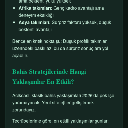
ama beklenti yükü yüksek
Afrika takımları:
Genç kadro avantajı ama
deneyim eksikliği
Asya takımları:
Sürpriz faktörü yüksek, düşük
beklenti avantajı
Bence en kritik nokta şu: Düşük profilli takımlar
üzerindeki baskı az, bu da sürpriz sonuçlara yol
açabilir.
Bahis Stratejilerinde Hangi
Yaklaşımlar En Etkili?
Acikcasi, klasik bahis yaklaşımları 2026'da pek işe
yaramayacak. Yeni stratejiler geliştirmek
zorundayız.
Tecrübelerime göre, en etkili yaklaşımlar şunlar: