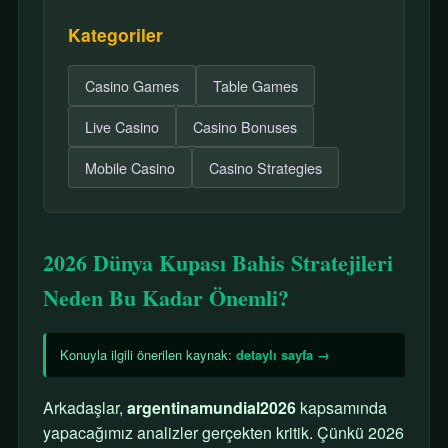
Kategoriler
Casino Games
Table Games
Live Casino
Casino Bonuses
Mobile Casino
Casino Strategies
2026 Dünya Kupası Bahis Stratejileri
Neden Bu Kadar Önemli?
Konuyla ilgili önerilen kaynak:
detaylı sayfa →
Arkadaşlar,
argentinamundial2026
kapsamında
yapacağımız analizler gerçekten kritik. Çünkü 2026