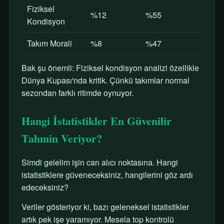
Fiziksel
%12
%55
Kondisyon
Takım Morali
%8
%47
Bak şu önemli: Fiziksel kondisyon analizi özellikle
Dünya Kupası'nda kritik. Çünkü takımlar normal
sezondan farklı ritimde oynuyor.
Hangi İstatistikler En Güvenilir
Tahmin Veriyor?
Simdi gelelim işin can alıcı noktasına. Hangi
istatistiklere güveneceksiniz, hangilerini göz ardı
edeceksiniz?
Veriler gösteriyor ki, bazı geleneksel istatistikler
artık pek işe yaramıyor. Mesela top kontrolü